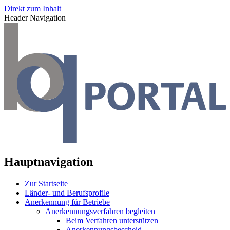
Direkt zum Inhalt
Header Navigation
Hauptnavigation
Zur Startseite
Länder- und Berufsprofile
Anerkennung für Betriebe
Anerkennungsverfahren begleiten
Beim Verfahren unterstützen
Anerkennungsbescheid