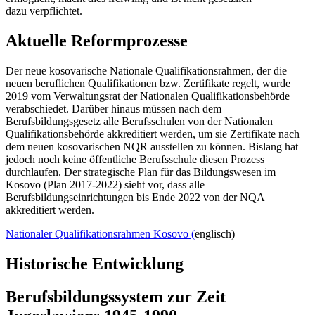
dazu verpflichtet.
Aktuelle Reformprozesse
Der neue kosovarische Nationale Qualifikationsrahmen, der die
neuen beruflichen Qualifikationen bzw. Zertifikate regelt, wurde
2019 vom Verwaltungsrat der Nationalen Qualifikationsbehörde
verabschiedet. Darüber hinaus müssen nach dem
Berufsbildungsgesetz alle Berufsschulen von der Nationalen
Qualifikationsbehörde akkreditiert werden, um sie Zertifikate nach
dem neuen kosovarischen NQR ausstellen zu können. Bislang hat
jedoch noch keine öffentliche Berufsschule diesen Prozess
durchlaufen. Der strategische Plan für das Bildungswesen im
Kosovo (Plan 2017-2022) sieht vor, dass alle
Berufsbildungseinrichtungen bis Ende 2022 von der NQA
akkreditiert werden.
Nationaler Qualifikationsrahmen Kosovo (
englisch)
Historische Entwicklung
Berufsbildungssystem zur Zeit