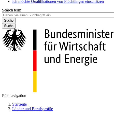
Ich möchte Qualifikationen von Flüchtlingen einschätzen
Search term
Suche
Pfadnavigation
Startseite
Länder und Berufsprofile