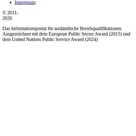
Impressum
© 2011-
2026
Das Informationsportal für ausländische Berufsqualifikationen.
Ausgezeichnet mit dem European Public Sector Award (2015) und
dem United Nations Public Service Award (2024)