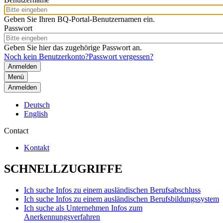
Geben Sie Ihren BQ-Portal-Benutzernamen ein.
Passwort
Geben Sie hier das zugehörige Passwort an.
Noch kein Benutzerkonto?
Passwort vergessen?
Menü
Anmelden
Deutsch
English
Contact
Kontakt
SCHNELLZUGRIFFE
Ich suche Infos zu einem ausländischen Berufsabschluss
Ich suche Infos zu einem ausländischen Berufsbildungssystem
Ich suche als Unternehmen Infos zum
Anerkennungsverfahren