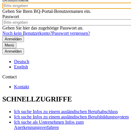
Geben Sie Ihren BQ-Portal-Benutzernamen ein.
Passwort
Geben Sie hier das zugehörige Passwort an.
Noch kein Benutzerkonto?
Passwort vergessen?
Menü
Anmelden
Deutsch
English
Contact
Kontakt
SCHNELLZUGRIFFE
Ich suche Infos zu einem ausländischen Berufsabschluss
Ich suche Infos zu einem ausländischen Berufsbildungssystem
Ich suche als Unternehmen Infos zum
Anerkennungsverfahren