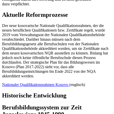
dazu verpflichtet.
Aktuelle Reformprozesse
Der neue kosovarische Nationale Qualifikationsrahmen, der die
neuen beruflichen Qualifikationen bzw. Zertifikate regelt, wurde
2019 vom Verwaltungsrat der Nationalen Qualifikationsbehörde
verabschiedet. Darüber hinaus müssen nach dem
Berufsbildungsgesetz alle Berufsschulen von der Nationalen
Qualifikationsbehörde akkreditiert werden, um sie Zertifikate nach
dem neuen kosovarischen NQR ausstellen zu können. Bislang hat
jedoch noch keine öffentliche Berufsschule diesen Prozess
durchlaufen. Der strategische Plan für das Bildungswesen im
Kosovo (Plan 2017-2022) sieht vor, dass alle
Berufsbildungseinrichtungen bis Ende 2022 von der NQA
akkreditiert werden.
Nationaler Qualifikationsrahmen Kosovo (
englisch)
Historische Entwicklung
Berufsbildungssystem zur Zeit