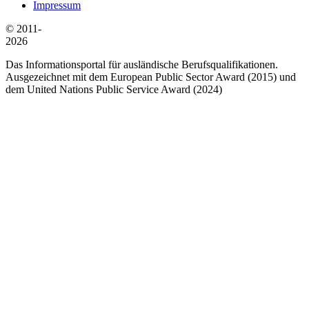
Impressum
© 2011-
2026
Das Informationsportal für ausländische Berufsqualifikationen.
Ausgezeichnet mit dem European Public Sector Award (2015) und
dem United Nations Public Service Award (2024)