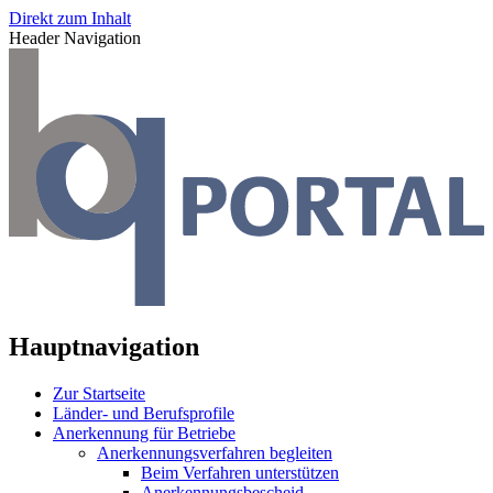
Direkt zum Inhalt
Header Navigation
Hauptnavigation
Zur Startseite
Länder- und Berufsprofile
Anerkennung für Betriebe
Anerkennungsverfahren begleiten
Beim Verfahren unterstützen
Anerkennungsbescheid