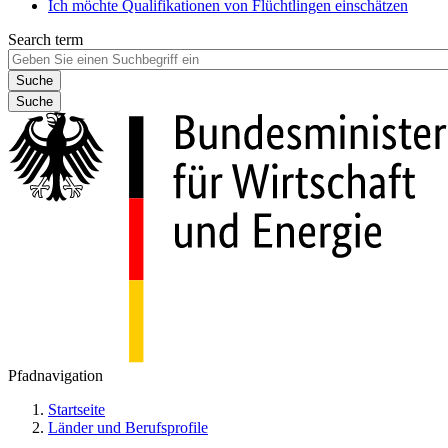
Ich möchte Qualifikationen von Flüchtlingen einschätzen
Search term
Suche
Pfadnavigation
Startseite
Länder und Berufsprofile