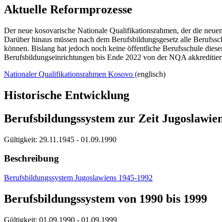
Aktuelle Reformprozesse
Der neue kosovarische Nationale Qualifikationsrahmen, der die neuen
Darüber hinaus müssen nach dem Berufsbildungsgesetz alle Berufssch
können. Bislang hat jedoch noch keine öffentliche Berufsschule diese
Berufsbildungseinrichtungen bis Ende 2022 von der NQA akkreditier
Nationaler Qualifikationsrahmen Kosovo (
englisch)
Historische Entwicklung
Berufsbildungssystem zur Zeit Jugoslawie
Gültigkeit:
29.11.1945 - 01.09.1990
Beschreibung
Berufsbildungssystem Jugoslawiens 1945-1992
Berufsbildungssystem von 1990 bis 1999
Gültigkeit:
01.09.1990 - 01.09.1999