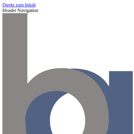
Direkt zum Inhalt
Header Navigation