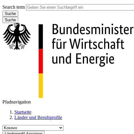
Search term
Suche
Pfadnavigation
Startseite
Länder und Berufsprofile