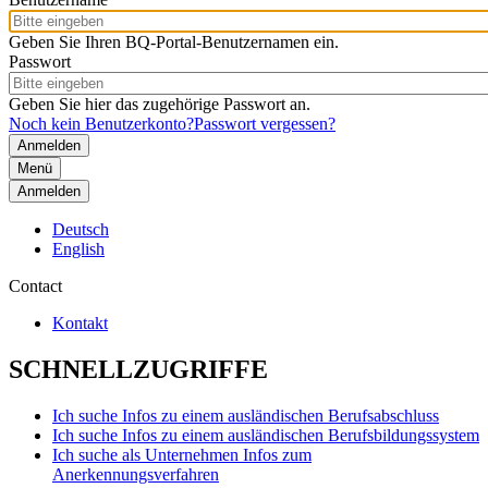
Geben Sie Ihren BQ-Portal-Benutzernamen ein.
Passwort
Geben Sie hier das zugehörige Passwort an.
Noch kein Benutzerkonto?
Passwort vergessen?
Menü
Anmelden
Deutsch
English
Contact
Kontakt
SCHNELLZUGRIFFE
Ich suche Infos zu einem ausländischen Berufsabschluss
Ich suche Infos zu einem ausländischen Berufsbildungssystem
Ich suche als Unternehmen Infos zum
Anerkennungsverfahren