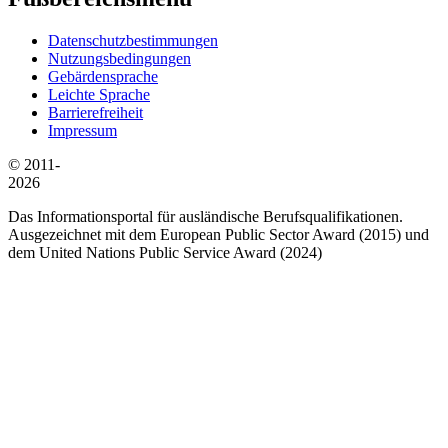
Datenschutzbestimmungen
Nutzungsbedingungen
Gebärdensprache
Leichte Sprache
Barrierefreiheit
Impressum
© 2011-
2026
Das Informationsportal für ausländische Berufsqualifikationen.
Ausgezeichnet mit dem European Public Sector Award (2015) und
dem United Nations Public Service Award (2024)