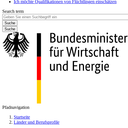
Ich möchte Qualifikationen von Flüchtlingen einschätzen
Search term
Suche
Pfadnavigation
Startseite
Länder und Berufsprofile