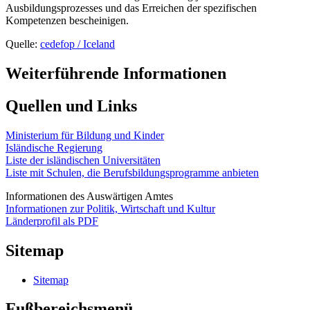
Ausbildungsprozesses und das Erreichen der spezifischen
Kompetenzen bescheinigen.
Quelle:
cedefop / Iceland
Weiterführende Informationen
Quellen und Links
Ministerium für Bildung und Kinder
Isländische Regierung
Liste der isländischen Universitäten
Liste mit Schulen, die Berufsbildungsprogramme anbieten
Informationen des Auswärtigen Amtes
Informationen zur Politik, Wirtschaft und Kultur
Länderprofil als PDF
Sitemap
Sitemap
Fußbereichsmenü