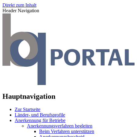
Direkt zum Inhalt
Header Navigation
Hauptnavigation
Zur Startseite
Länder- und Berufsprofile
Anerkennung für Betriebe
Anerkennungsverfahren begleiten
Beim Verfahren unterstützen
Anerkennungsbescheid