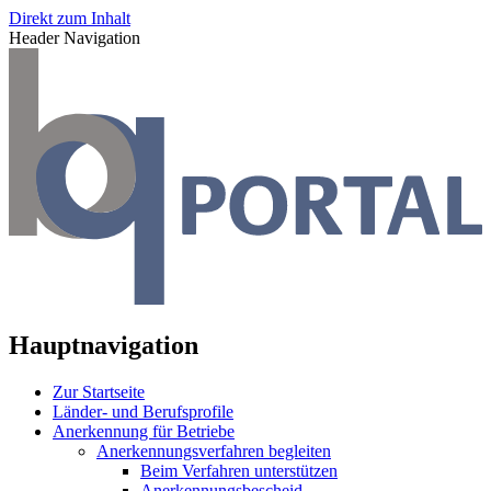
Direkt zum Inhalt
Header Navigation
Hauptnavigation
Zur Startseite
Länder- und Berufsprofile
Anerkennung für Betriebe
Anerkennungsverfahren begleiten
Beim Verfahren unterstützen
Anerkennungsbescheid