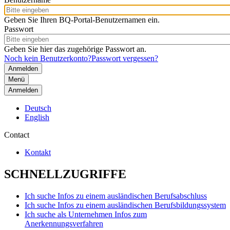
Geben Sie Ihren BQ-Portal-Benutzernamen ein.
Passwort
Geben Sie hier das zugehörige Passwort an.
Noch kein Benutzerkonto?
Passwort vergessen?
Menü
Anmelden
Deutsch
English
Contact
Kontakt
SCHNELLZUGRIFFE
Ich suche Infos zu einem ausländischen Berufsabschluss
Ich suche Infos zu einem ausländischen Berufsbildungssystem
Ich suche als Unternehmen Infos zum
Anerkennungsverfahren