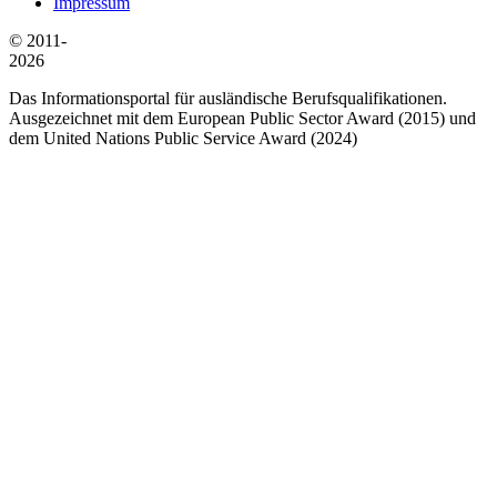
Impressum
© 2011-
2026
Das Informationsportal für ausländische Berufsqualifikationen.
Ausgezeichnet mit dem European Public Sector Award (2015) und
dem United Nations Public Service Award (2024)