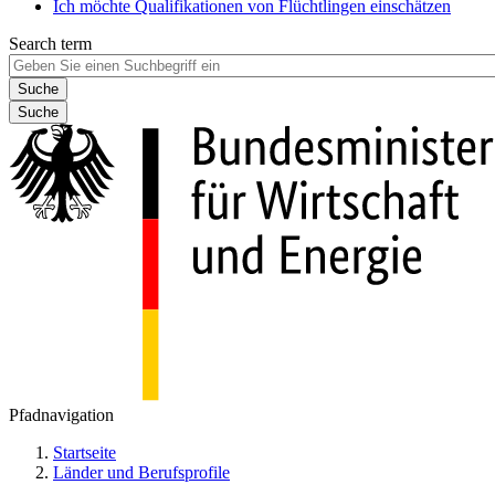
Ich möchte Qualifikationen von Flüchtlingen einschätzen
Search term
Suche
Pfadnavigation
Startseite
Länder und Berufsprofile