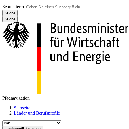
Search term
Suche
Pfadnavigation
Startseite
Länder und Berufsprofile