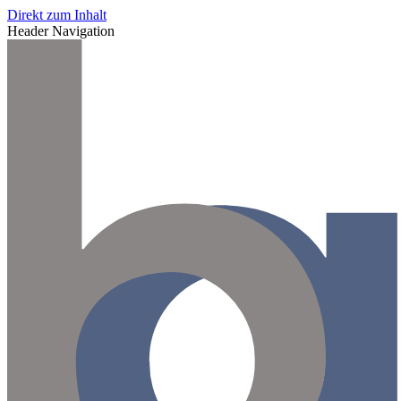
Direkt zum Inhalt
Header Navigation