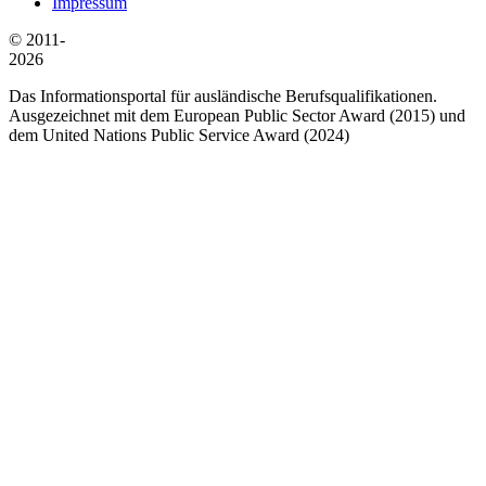
Impressum
© 2011-
2026
Das Informationsportal für ausländische Berufsqualifikationen.
Ausgezeichnet mit dem European Public Sector Award (2015) und
dem United Nations Public Service Award (2024)