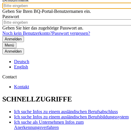
Geben Sie Ihren BQ-Portal-Benutzernamen ein.
Passwort
Geben Sie hier das zugehörige Passwort an.
Noch kein Benutzerkonto?
Passwort vergessen?
Menü
Anmelden
Deutsch
English
Contact
Kontakt
SCHNELLZUGRIFFE
Ich suche Infos zu einem ausländischen Berufsabschluss
Ich suche Infos zu einem ausländischen Berufsbildungssystem
Ich suche als Unternehmen Infos zum
Anerkennungsverfahren