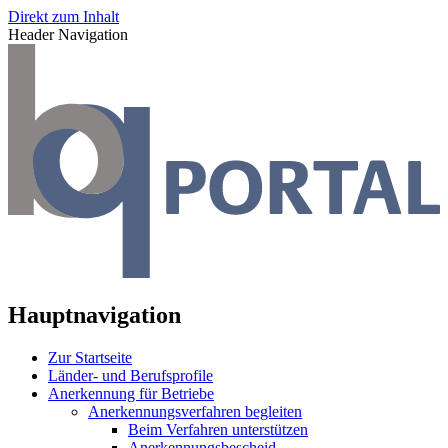
Direkt zum Inhalt
Header Navigation
Hauptnavigation
Zur Startseite
Länder- und Berufsprofile
Anerkennung für Betriebe
Anerkennungsverfahren begleiten
Beim Verfahren unterstützen
Anerkennungsbescheid