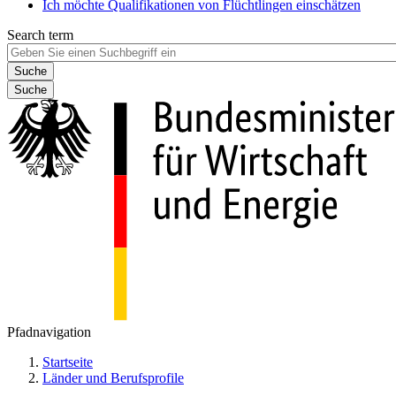
Ich möchte Qualifikationen von Flüchtlingen einschätzen
Search term
Suche
Pfadnavigation
Startseite
Länder und Berufsprofile