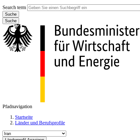
Search term
Suche
Pfadnavigation
Startseite
Länder und Berufsprofile