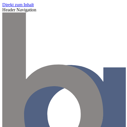
Direkt zum Inhalt
Header Navigation