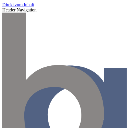
Direkt zum Inhalt
Header Navigation