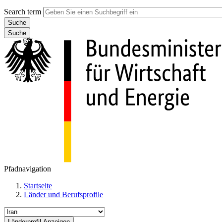
Search term
Suche
Pfadnavigation
Startseite
Länder und Berufsprofile