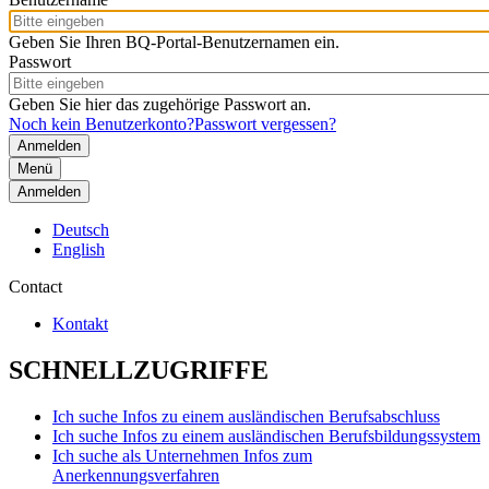
Geben Sie Ihren BQ-Portal-Benutzernamen ein.
Passwort
Geben Sie hier das zugehörige Passwort an.
Noch kein Benutzerkonto?
Passwort vergessen?
Menü
Anmelden
Deutsch
English
Contact
Kontakt
SCHNELLZUGRIFFE
Ich suche Infos zu einem ausländischen Berufsabschluss
Ich suche Infos zu einem ausländischen Berufsbildungssystem
Ich suche als Unternehmen Infos zum
Anerkennungsverfahren