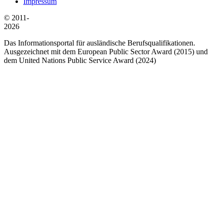
Impressum
© 2011-
2026
Das Informationsportal für ausländische Berufsqualifikationen.
Ausgezeichnet mit dem European Public Sector Award (2015) und
dem United Nations Public Service Award (2024)