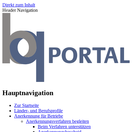
Direkt zum Inhalt
Header Navigation
Hauptnavigation
Zur Startseite
Länder- und Berufsprofile
Anerkennung für Betriebe
Anerkennungsverfahren begleiten
Beim Verfahren unterstützen
Anerkennungsbescheid