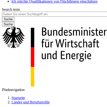
Ich möchte Qualifikationen von Flüchtlingen einschätzen
Search term
Suche
Pfadnavigation
Startseite
Länder und Berufsprofile