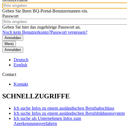
Geben Sie Ihren BQ-Portal-Benutzernamen ein.
Passwort
Geben Sie hier das zugehörige Passwort an.
Noch kein Benutzerkonto?
Passwort vergessen?
Menü
Anmelden
Deutsch
English
Contact
Kontakt
SCHNELLZUGRIFFE
Ich suche Infos zu einem ausländischen Berufsabschluss
Ich suche Infos zu einem ausländischen Berufsbildungssystem
Ich suche als Unternehmen Infos zum
Anerkennungsverfahren