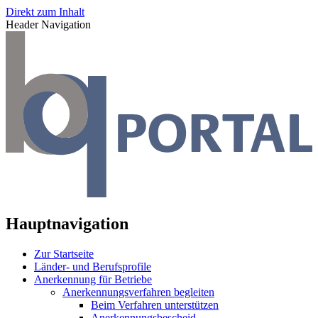
Direkt zum Inhalt
Header Navigation
Hauptnavigation
Zur Startseite
Länder- und Berufsprofile
Anerkennung für Betriebe
Anerkennungsverfahren begleiten
Beim Verfahren unterstützen
Anerkennungsbescheid