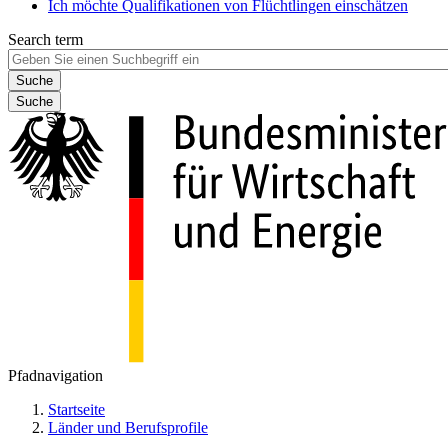
Ich möchte Qualifikationen von Flüchtlingen einschätzen
Search term
Suche
Pfadnavigation
Startseite
Länder und Berufsprofile