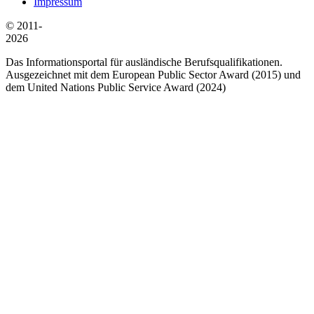
Impressum
© 2011-
2026
Das Informationsportal für ausländische Berufsqualifikationen.
Ausgezeichnet mit dem European Public Sector Award (2015) und
dem United Nations Public Service Award (2024)