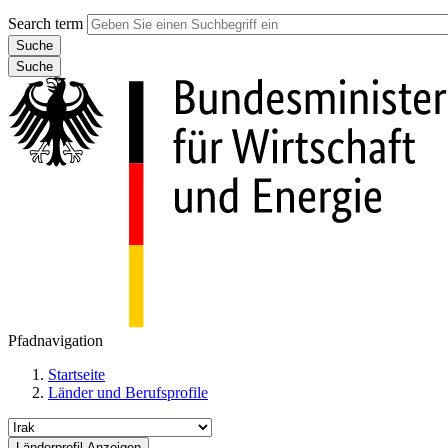
Search term
Suche
Pfadnavigation
Startseite
Länder und Berufsprofile