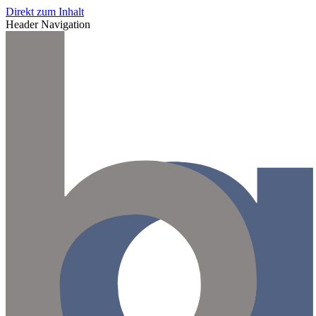
Direkt zum Inhalt
Header Navigation