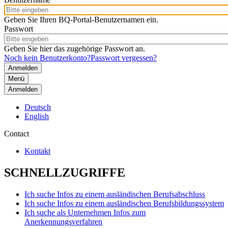
Geben Sie Ihren BQ-Portal-Benutzernamen ein.
Passwort
Geben Sie hier das zugehörige Passwort an.
Noch kein Benutzerkonto?
Passwort vergessen?
Menü
Anmelden
Deutsch
English
Contact
Kontakt
SCHNELLZUGRIFFE
Ich suche Infos zu einem ausländischen Berufsabschluss
Ich suche Infos zu einem ausländischen Berufsbildungssystem
Ich suche als Unternehmen Infos zum
Anerkennungsverfahren