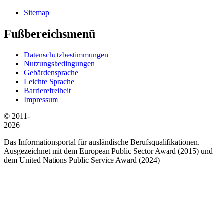
Sitemap
Fußbereichsmenü
Datenschutzbestimmungen
Nutzungsbedingungen
Gebärdensprache
Leichte Sprache
Barrierefreiheit
Impressum
© 2011-
2026
Das Informationsportal für ausländische Berufsqualifikationen.
Ausgezeichnet mit dem European Public Sector Award (2015) und
dem United Nations Public Service Award (2024)