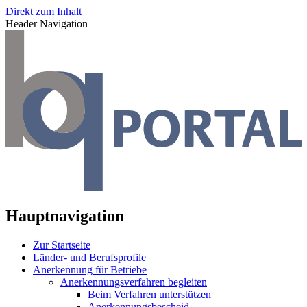
Direkt zum Inhalt
Header Navigation
Hauptnavigation
Zur Startseite
Länder- und Berufsprofile
Anerkennung für Betriebe
Anerkennungsverfahren begleiten
Beim Verfahren unterstützen
Anerkennungsbescheid