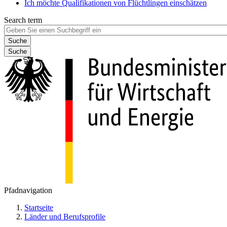
Ich möchte Qualifikationen von Flüchtlingen einschätzen
Search term
Suche
Pfadnavigation
Startseite
Länder und Berufsprofile