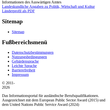
Informationen des Auswärtigen Amtes
Landeskundliche Angaben zu Politik, Wirtschaft und Kultur
Länderprofil als PDF
Sitemap
Sitemap
Fußbereichsmenü
Datenschutzbestimmungen
Nutzungsbedingungen
Gebärdensprache
Leichte Sprache
Barrierefreiheit
Impressum
© 2011-
2026
Das Informationsportal für ausländische Berufsqualifikationen.
Ausgezeichnet mit dem European Public Sector Award (2015) und
dem United Nations Public Service Award (2024)