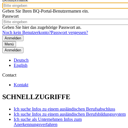
Geben Sie Ihren BQ-Portal-Benutzernamen ein.
Passwort
Geben Sie hier das zugehörige Passwort an.
Noch kein Benutzerkonto?
Passwort vergessen?
Menü
Anmelden
Deutsch
English
Contact
Kontakt
SCHNELLZUGRIFFE
Ich suche Infos zu einem ausländischen Berufsabschluss
Ich suche Infos zu einem ausländischen Berufsbildungssystem
Ich suche als Unternehmen Infos zum
Anerkennungsverfahren