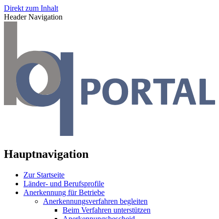
Direkt zum Inhalt
Header Navigation
Hauptnavigation
Zur Startseite
Länder- und Berufsprofile
Anerkennung für Betriebe
Anerkennungsverfahren begleiten
Beim Verfahren unterstützen
Anerkennungsbescheid