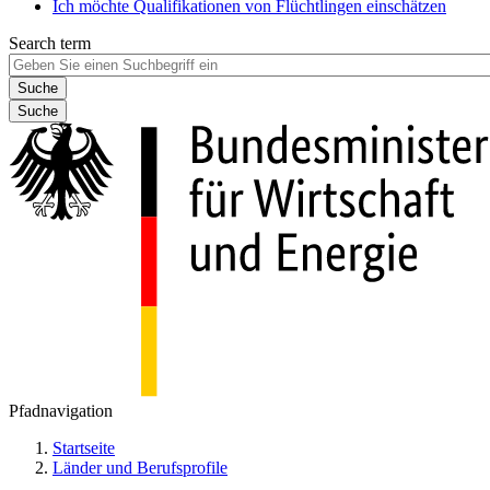
Ich möchte Qualifikationen von Flüchtlingen einschätzen
Search term
Suche
Pfadnavigation
Startseite
Länder und Berufsprofile