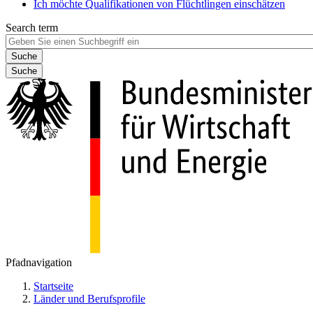
Ich möchte Qualifikationen von Flüchtlingen einschätzen
Search term
Suche
Pfadnavigation
Startseite
Länder und Berufsprofile