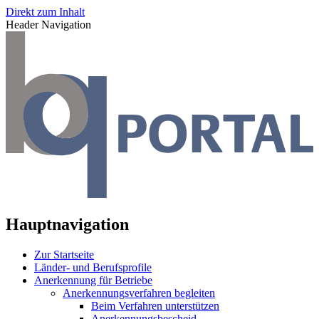
Direkt zum Inhalt
Header Navigation
Hauptnavigation
Zur Startseite
Länder- und Berufsprofile
Anerkennung für Betriebe
Anerkennungsverfahren begleiten
Beim Verfahren unterstützen
Anerkennungsbescheid