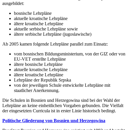
ausgebildet:
bosnische Lehrpläne
aktuelle kroatische Lehrpläne
ältere kroatische Lehrpläne
aktuelle serbische Lehrpläne sowie
ältere serbische Lehrpläne (jugoslawische)
Ab 2005 kamen folgende Lehrpläne parallel zum Einsatz:
vom bosnischen Bildungsministerium, von der GIZ oder von
EU-VET erstellte Lehrpläne
ältere bosnische Lehrpläne
aktuelle kroatische Lehrpläne
ältere kroatische Lehrpläne
Lehrpläne der Republik Srpska
von der jeweiligen Schule entwickelte Lehrpläne mit
staatlicher Anerkennung.
Die Schulen in Bosnien und Herzegowina sind bei der Wahl der
Lehrpläne an keine einheitlichen Vorgaben gebunden. Die Vielfalt
der eingesetzten Curricula ist in erster Linie historisch bedingt.
Politische Gliederung von Bosnien und Herzegowina