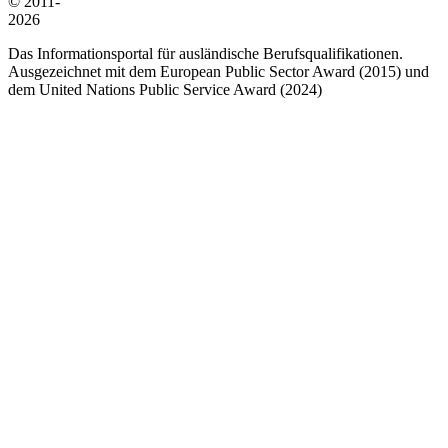
© 2011-
2026
Das Informationsportal für ausländische Berufsqualifikationen.
Ausgezeichnet mit dem European Public Sector Award (2015) und
dem United Nations Public Service Award (2024)