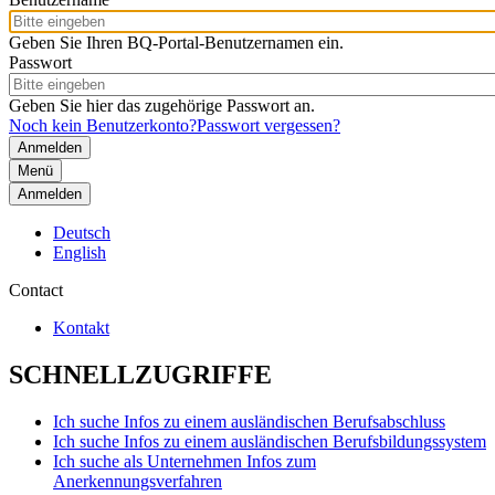
Geben Sie Ihren BQ-Portal-Benutzernamen ein.
Passwort
Geben Sie hier das zugehörige Passwort an.
Noch kein Benutzerkonto?
Passwort vergessen?
Menü
Anmelden
Deutsch
English
Contact
Kontakt
SCHNELLZUGRIFFE
Ich suche Infos zu einem ausländischen Berufsabschluss
Ich suche Infos zu einem ausländischen Berufsbildungssystem
Ich suche als Unternehmen Infos zum
Anerkennungsverfahren