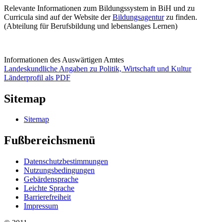
Relevante Informationen zum Bildungssystem in BiH und zu
Curricula sind auf der Website der
Bildungsagentur
zu finden.
(Abteilung für Berufsbildung und lebenslanges Lernen)
Informationen des Auswärtigen Amtes
Landeskundliche Angaben zu Politik, Wirtschaft und Kultur
Länderprofil als PDF
Sitemap
Sitemap
Fußbereichsmenü
Datenschutzbestimmungen
Nutzungsbedingungen
Gebärdensprache
Leichte Sprache
Barrierefreiheit
Impressum