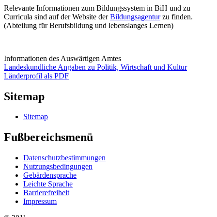
Relevante Informationen zum Bildungssystem in BiH und zu
Curricula sind auf der Website der
Bildungsagentur
zu finden.
(Abteilung für Berufsbildung und lebenslanges Lernen)
Informationen des Auswärtigen Amtes
Landeskundliche Angaben zu Politik, Wirtschaft und Kultur
Länderprofil als PDF
Sitemap
Sitemap
Fußbereichsmenü
Datenschutzbestimmungen
Nutzungsbedingungen
Gebärdensprache
Leichte Sprache
Barrierefreiheit
Impressum