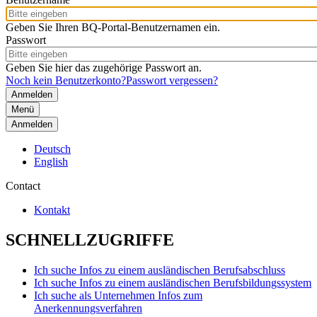
Geben Sie Ihren BQ-Portal-Benutzernamen ein.
Passwort
Geben Sie hier das zugehörige Passwort an.
Noch kein Benutzerkonto?
Passwort vergessen?
Menü
Anmelden
Deutsch
English
Contact
Kontakt
SCHNELLZUGRIFFE
Ich suche Infos zu einem ausländischen Berufsabschluss
Ich suche Infos zu einem ausländischen Berufsbildungssystem
Ich suche als Unternehmen Infos zum
Anerkennungsverfahren