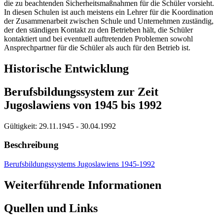
die zu beachtenden Sicherheitsmaßnahmen für die Schüler vorsieht.
In diesen Schulen ist auch meistens ein Lehrer für die Koordination
der Zusammenarbeit zwischen Schule und Unternehmen zuständig,
der den ständigen Kontakt zu den Betrieben hält, die Schüler
kontaktiert und bei eventuell auftretenden Problemen sowohl
Ansprechpartner für die Schüler als auch für den Betrieb ist.
Historische Entwicklung
Berufsbildungssystem zur Zeit
Jugoslawiens von 1945 bis 1992
Gültigkeit:
29.11.1945 - 30.04.1992
Beschreibung
Berufsbildungssystems Jugoslawiens 1945-1992
Weiterführende Informationen
Quellen und Links