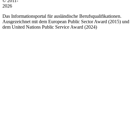
© 2011-
2026
Das Informationsportal für ausländische Berufsqualifikationen.
Ausgezeichnet mit dem European Public Sector Award (2015) und
dem United Nations Public Service Award (2024)