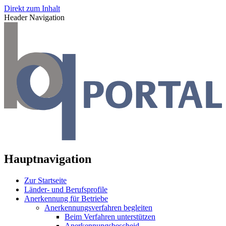
Direkt zum Inhalt
Header Navigation
Hauptnavigation
Zur Startseite
Länder- und Berufsprofile
Anerkennung für Betriebe
Anerkennungsverfahren begleiten
Beim Verfahren unterstützen
Anerkennungsbescheid