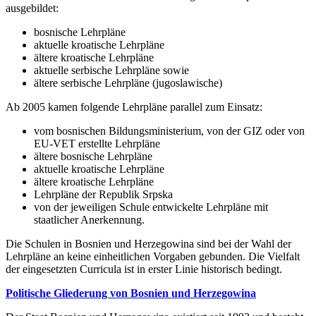
ausgebildet:
bosnische Lehrpläne
aktuelle kroatische Lehrpläne
ältere kroatische Lehrpläne
aktuelle serbische Lehrpläne sowie
ältere serbische Lehrpläne (jugoslawische)
Ab 2005 kamen folgende Lehrpläne parallel zum Einsatz:
vom bosnischen Bildungsministerium, von der GIZ oder von
EU-VET erstellte Lehrpläne
ältere bosnische Lehrpläne
aktuelle kroatische Lehrpläne
ältere kroatische Lehrpläne
Lehrpläne der Republik Srpska
von der jeweiligen Schule entwickelte Lehrpläne mit
staatlicher Anerkennung.
Die Schulen in Bosnien und Herzegowina sind bei der Wahl der
Lehrpläne an keine einheitlichen Vorgaben gebunden. Die Vielfalt
der eingesetzten Curricula ist in erster Linie historisch bedingt.
Politische Gliederung von Bosnien und Herzegowina