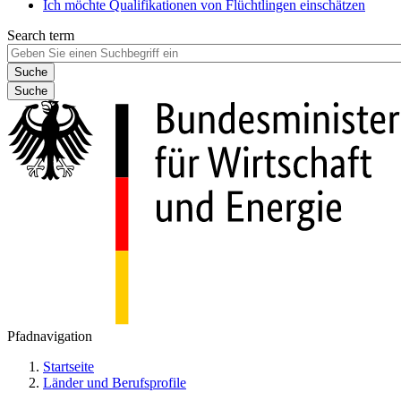
Ich möchte Qualifikationen von Flüchtlingen einschätzen
Search term
Suche
Pfadnavigation
Startseite
Länder und Berufsprofile