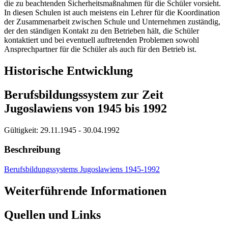
die zu beachtenden Sicherheitsmaßnahmen für die Schüler vorsieht.
In diesen Schulen ist auch meistens ein Lehrer für die Koordination
der Zusammenarbeit zwischen Schule und Unternehmen zuständig,
der den ständigen Kontakt zu den Betrieben hält, die Schüler
kontaktiert und bei eventuell auftretenden Problemen sowohl
Ansprechpartner für die Schüler als auch für den Betrieb ist.
Historische Entwicklung
Berufsbildungssystem zur Zeit
Jugoslawiens von 1945 bis 1992
Gültigkeit:
29.11.1945 - 30.04.1992
Beschreibung
Berufsbildungssystems Jugoslawiens 1945-1992
Weiterführende Informationen
Quellen und Links