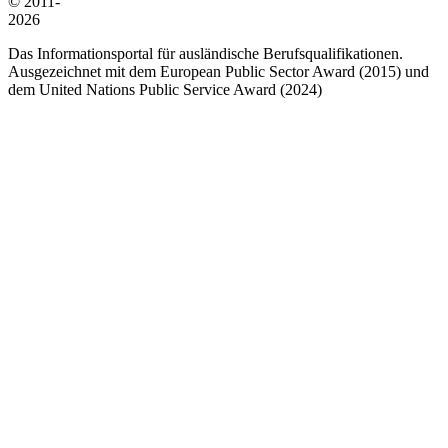
© 2011-
2026
Das Informationsportal für ausländische Berufsqualifikationen.
Ausgezeichnet mit dem European Public Sector Award (2015) und
dem United Nations Public Service Award (2024)