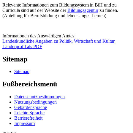
Relevante Informationen zum Bildungssystem in BiH und zu
Curricula sind auf der Website der
Bildungsagentur
zu finden.
(Abteilung für Berufsbildung und lebenslanges Lernen)
Informationen des Auswärtigen Amtes
Landeskundliche Angaben zu Politik, Wirtschaft und Kultur
Länderprofil als PDF
Sitemap
Sitemap
Fußbereichsmenü
Datenschutzbestimmungen
Nutzungsbedingungen
Gebärdensprache
Leichte Sprache
Barrierefreiheit
Impressum