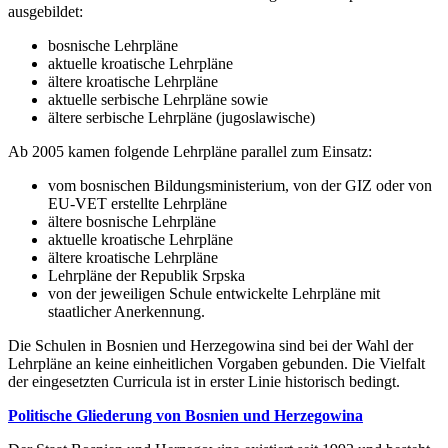
ausgebildet:
bosnische Lehrpläne
aktuelle kroatische Lehrpläne
ältere kroatische Lehrpläne
aktuelle serbische Lehrpläne sowie
ältere serbische Lehrpläne (jugoslawische)
Ab 2005 kamen folgende Lehrpläne parallel zum Einsatz:
vom bosnischen Bildungsministerium, von der GIZ oder von
EU-VET erstellte Lehrpläne
ältere bosnische Lehrpläne
aktuelle kroatische Lehrpläne
ältere kroatische Lehrpläne
Lehrpläne der Republik Srpska
von der jeweiligen Schule entwickelte Lehrpläne mit
staatlicher Anerkennung.
Die Schulen in Bosnien und Herzegowina sind bei der Wahl der
Lehrpläne an keine einheitlichen Vorgaben gebunden. Die Vielfalt
der eingesetzten Curricula ist in erster Linie historisch bedingt.
Politische Gliederung von Bosnien und Herzegowina