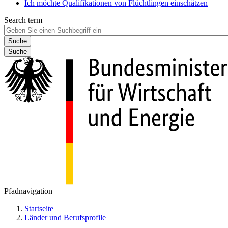
Ich möchte Qualifikationen von Flüchtlingen einschätzen
Search term
Suche
Pfadnavigation
Startseite
Länder und Berufsprofile