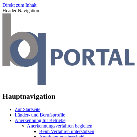
Direkt zum Inhalt
Header Navigation
Hauptnavigation
Zur Startseite
Länder- und Berufsprofile
Anerkennung für Betriebe
Anerkennungsverfahren begleiten
Beim Verfahren unterstützen
Anerkennungsbescheid