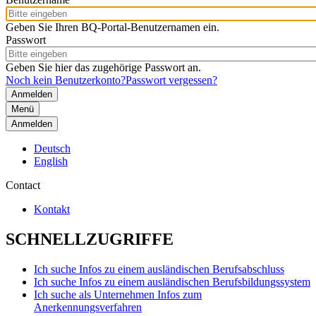
Geben Sie Ihren BQ-Portal-Benutzernamen ein.
Passwort
Geben Sie hier das zugehörige Passwort an.
Noch kein Benutzerkonto?
Passwort vergessen?
Menü
Anmelden
Deutsch
English
Contact
Kontakt
SCHNELLZUGRIFFE
Ich suche Infos zu einem ausländischen Berufsabschluss
Ich suche Infos zu einem ausländischen Berufsbildungssystem
Ich suche als Unternehmen Infos zum
Anerkennungsverfahren