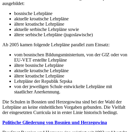
ausgebildet:
bosnische Lehrpläne
aktuelle kroatische Lehrpläne
ältere kroatische Lehrpläne
aktuelle serbische Lehrpläne sowie
ältere serbische Lehrpläne (jugoslawische)
Ab 2005 kamen folgende Lehrpläne parallel zum Einsatz:
vom bosnischen Bildungsministerium, von der GIZ oder von
EU-VET erstellte Lehrpläne
ältere bosnische Lehrpläne
aktuelle kroatische Lehrpläne
ältere kroatische Lehrpläne
Lehrpläne der Republik Srpska
von der jeweiligen Schule entwickelte Lehrpläne mit
staatlicher Anerkennung.
Die Schulen in Bosnien und Herzegowina sind bei der Wahl der
Lehrpläne an keine einheitlichen Vorgaben gebunden. Die Vielfalt
der eingesetzten Curricula ist in erster Linie historisch bedingt.
Politische Gliederung von Bosnien und Herzegowina