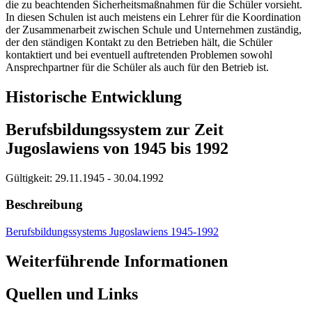
die zu beachtenden Sicherheitsmaßnahmen für die Schüler vorsieht.
In diesen Schulen ist auch meistens ein Lehrer für die Koordination
der Zusammenarbeit zwischen Schule und Unternehmen zuständig,
der den ständigen Kontakt zu den Betrieben hält, die Schüler
kontaktiert und bei eventuell auftretenden Problemen sowohl
Ansprechpartner für die Schüler als auch für den Betrieb ist.
Historische Entwicklung
Berufsbildungssystem zur Zeit
Jugoslawiens von 1945 bis 1992
Gültigkeit:
29.11.1945 - 30.04.1992
Beschreibung
Berufsbildungssystems Jugoslawiens 1945-1992
Weiterführende Informationen
Quellen und Links