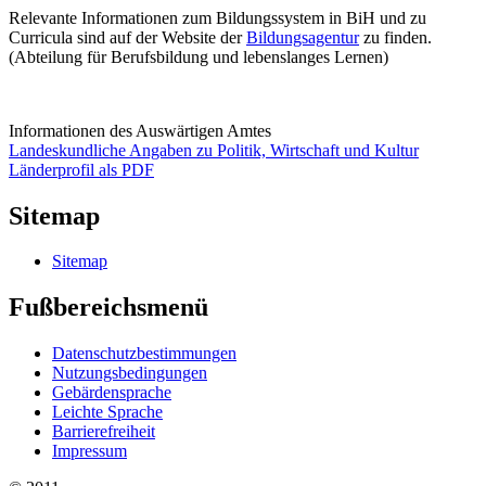
Relevante Informationen zum Bildungssystem in BiH und zu
Curricula sind auf der Website der
Bildungsagentur
zu finden.
(Abteilung für Berufsbildung und lebenslanges Lernen)
Informationen des Auswärtigen Amtes
Landeskundliche Angaben zu Politik, Wirtschaft und Kultur
Länderprofil als PDF
Sitemap
Sitemap
Fußbereichsmenü
Datenschutzbestimmungen
Nutzungsbedingungen
Gebärdensprache
Leichte Sprache
Barrierefreiheit
Impressum