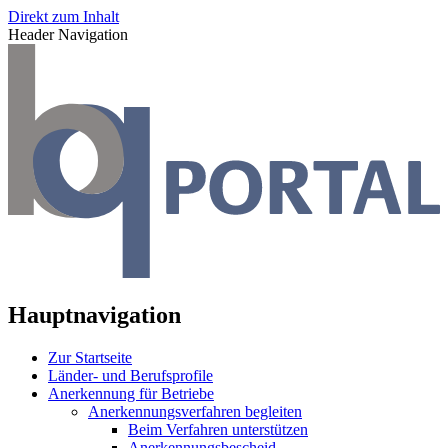
Direkt zum Inhalt
Header Navigation
Hauptnavigation
Zur Startseite
Länder- und Berufsprofile
Anerkennung für Betriebe
Anerkennungsverfahren begleiten
Beim Verfahren unterstützen
Anerkennungsbescheid