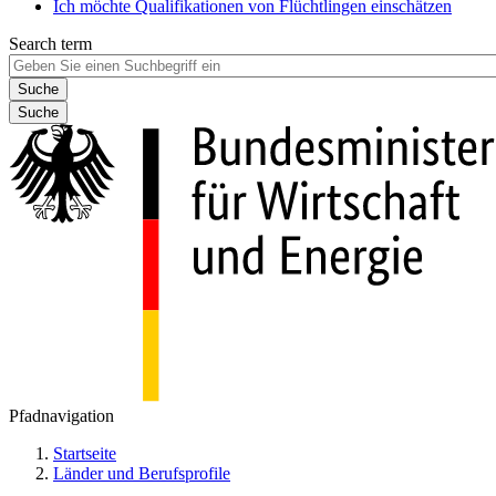
Ich möchte Qualifikationen von Flüchtlingen einschätzen
Search term
Suche
Pfadnavigation
Startseite
Länder und Berufsprofile