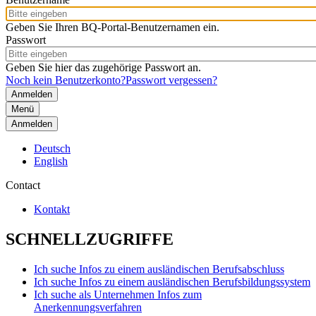
Geben Sie Ihren BQ-Portal-Benutzernamen ein.
Passwort
Geben Sie hier das zugehörige Passwort an.
Noch kein Benutzerkonto?
Passwort vergessen?
Menü
Anmelden
Deutsch
English
Contact
Kontakt
SCHNELLZUGRIFFE
Ich suche Infos zu einem ausländischen Berufsabschluss
Ich suche Infos zu einem ausländischen Berufsbildungssystem
Ich suche als Unternehmen Infos zum
Anerkennungsverfahren