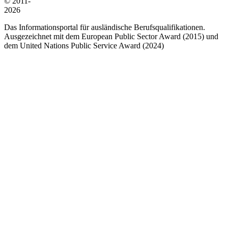
© 2011-
2026
Das Informationsportal für ausländische Berufsqualifikationen.
Ausgezeichnet mit dem European Public Sector Award (2015) und
dem United Nations Public Service Award (2024)