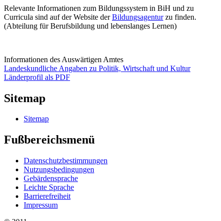
Relevante Informationen zum Bildungssystem in BiH und zu
Curricula sind auf der Website der
Bildungsagentur
zu finden.
(Abteilung für Berufsbildung und lebenslanges Lernen)
Informationen des Auswärtigen Amtes
Landeskundliche Angaben zu Politik, Wirtschaft und Kultur
Länderprofil als PDF
Sitemap
Sitemap
Fußbereichsmenü
Datenschutzbestimmungen
Nutzungsbedingungen
Gebärdensprache
Leichte Sprache
Barrierefreiheit
Impressum