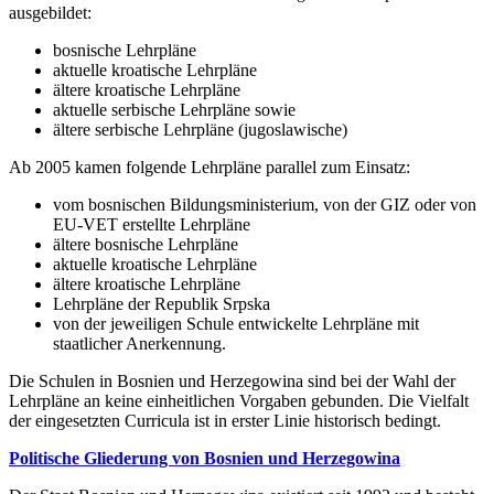
ausgebildet:
bosnische Lehrpläne
aktuelle kroatische Lehrpläne
ältere kroatische Lehrpläne
aktuelle serbische Lehrpläne sowie
ältere serbische Lehrpläne (jugoslawische)
Ab 2005 kamen folgende Lehrpläne parallel zum Einsatz:
vom bosnischen Bildungsministerium, von der GIZ oder von
EU-VET erstellte Lehrpläne
ältere bosnische Lehrpläne
aktuelle kroatische Lehrpläne
ältere kroatische Lehrpläne
Lehrpläne der Republik Srpska
von der jeweiligen Schule entwickelte Lehrpläne mit
staatlicher Anerkennung.
Die Schulen in Bosnien und Herzegowina sind bei der Wahl der
Lehrpläne an keine einheitlichen Vorgaben gebunden. Die Vielfalt
der eingesetzten Curricula ist in erster Linie historisch bedingt.
Politische Gliederung von Bosnien und Herzegowina