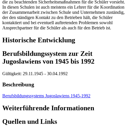
die zu beachtenden Sicherheitsmaßnahmen für die Schüler vorsieht.
In diesen Schulen ist auch meistens ein Lehrer für die Koordination
der Zusammenarbeit zwischen Schule und Unternehmen zuständig,
der den ständigen Kontakt zu den Betrieben hält, die Schüler
kontaktiert und bei eventuell auftretenden Problemen sowohl
Ansprechpartner für die Schüler als auch für den Betrieb ist.
Historische Entwicklung
Berufsbildungssystem zur Zeit
Jugoslawiens von 1945 bis 1992
Gültigkeit:
29.11.1945 - 30.04.1992
Beschreibung
Berufsbildungssystems Jugoslawiens 1945-1992
Weiterführende Informationen
Quellen und Links