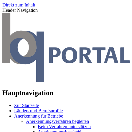
Direkt zum Inhalt
Header Navigation
Hauptnavigation
Zur Startseite
Länder- und Berufsprofile
Anerkennung für Betriebe
Anerkennungsverfahren begleiten
Beim Verfahren unterstützen
Anerkennungsbescheid