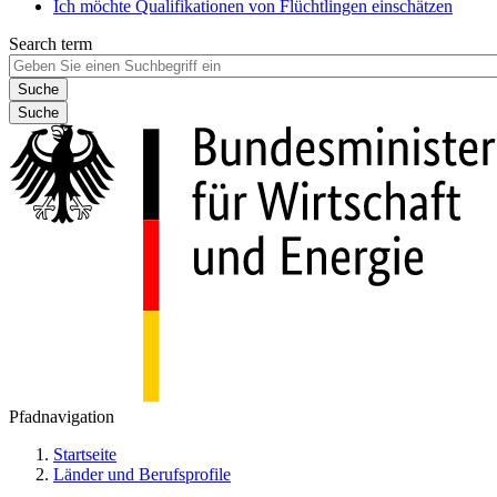
Ich möchte Qualifikationen von Flüchtlingen einschätzen
Search term
Suche
Pfadnavigation
Startseite
Länder und Berufsprofile