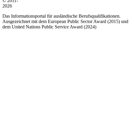
© 2011-
2026
Das Informationsportal für ausländische Berufsqualifikationen.
Ausgezeichnet mit dem European Public Sector Award (2015) und
dem United Nations Public Service Award (2024)