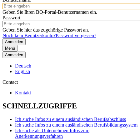
Geben Sie Ihren BQ-Portal-Benutzernamen ein.
Passwort
Geben Sie hier das zugehörige Passwort an.
Noch kein Benutzerkonto?
Passwort vergessen?
Menü
Anmelden
Deutsch
English
Contact
Kontakt
SCHNELLZUGRIFFE
Ich suche Infos zu einem ausländischen Berufsabschluss
Ich suche Infos zu einem ausländischen Berufsbildungssystem
Ich suche als Unternehmen Infos zum
Anerkennungsverfahren