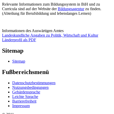
Relevante Informationen zum Bildungssystem in BiH und zu
Curricula sind auf der Website der
Bildungsagentur
zu finden.
(Abteilung für Berufsbildung und lebenslanges Lernen)
Informationen des Auswärtigen Amtes
Landeskundliche Angaben zu Politik, Wirtschaft und Kultur
Länderprofil als PDF
Sitemap
Sitemap
Fußbereichsmenü
Datenschutzbestimmungen
Nutzungsbedingungen
Gebärdensprache
Leichte Sprache
Barrierefreiheit
Impressum