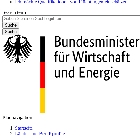
Ich möchte Qualifikationen von Flüchtlingen einschätzen
Search term
Suche
Pfadnavigation
Startseite
Länder und Berufsprofile