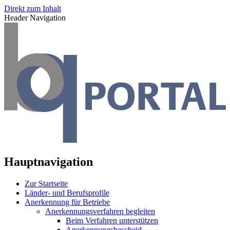
Direkt zum Inhalt
Header Navigation
Hauptnavigation
Zur Startseite
Länder- und Berufsprofile
Anerkennung für Betriebe
Anerkennungsverfahren begleiten
Beim Verfahren unterstützen
Anerkennungsbescheid