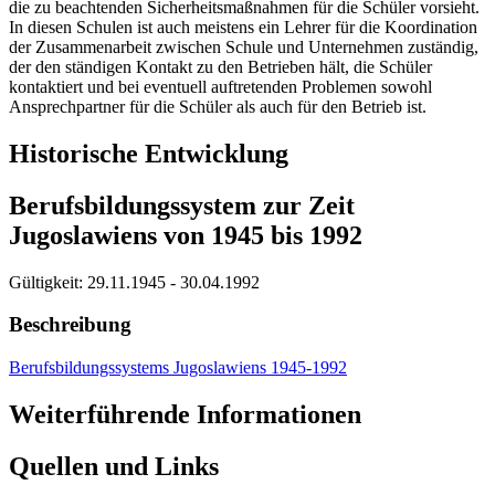
die zu beachtenden Sicherheitsmaßnahmen für die Schüler vorsieht.
In diesen Schulen ist auch meistens ein Lehrer für die Koordination
der Zusammenarbeit zwischen Schule und Unternehmen zuständig,
der den ständigen Kontakt zu den Betrieben hält, die Schüler
kontaktiert und bei eventuell auftretenden Problemen sowohl
Ansprechpartner für die Schüler als auch für den Betrieb ist.
Historische Entwicklung
Berufsbildungssystem zur Zeit
Jugoslawiens von 1945 bis 1992
Gültigkeit:
29.11.1945 - 30.04.1992
Beschreibung
Berufsbildungssystems Jugoslawiens 1945-1992
Weiterführende Informationen
Quellen und Links