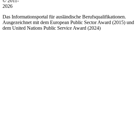
© 2011-
2026
Das Informationsportal für ausländische Berufsqualifikationen.
Ausgezeichnet mit dem European Public Sector Award (2015) und
dem United Nations Public Service Award (2024)