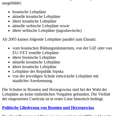
ausgebildet:
bosnische Lehrpläne
aktuelle kroatische Lehrpläne
ältere kroatische Lehrpläne
aktuelle serbische Lehrpläne sowie
ältere serbische Lehrpläne (jugoslawische)
Ab 2005 kamen folgende Lehrpläne parallel zum Einsatz:
vom bosnischen Bildungsministerium, von der GIZ oder von
EU-VET erstellte Lehrpläne
ältere bosnische Lehrpläne
aktuelle kroatische Lehrpläne
ältere kroatische Lehrpläne
Lehrpläne der Republik Srpska
von der jeweiligen Schule entwickelte Lehrpläne mit
staatlicher Anerkennung.
Die Schulen in Bosnien und Herzegowina sind bei der Wahl der
Lehrpläne an keine einheitlichen Vorgaben gebunden. Die Vielfalt
der eingesetzten Curricula ist in erster Linie historisch bedingt.
Politische Gliederung von Bosnien und Herzegowina