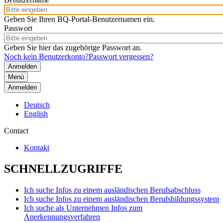
Geben Sie Ihren BQ-Portal-Benutzernamen ein.
Passwort
Geben Sie hier das zugehörige Passwort an.
Noch kein Benutzerkonto?
Passwort vergessen?
Menü
Anmelden
Deutsch
English
Contact
Kontakt
SCHNELLZUGRIFFE
Ich suche Infos zu einem ausländischen Berufsabschluss
Ich suche Infos zu einem ausländischen Berufsbildungssystem
Ich suche als Unternehmen Infos zum
Anerkennungsverfahren