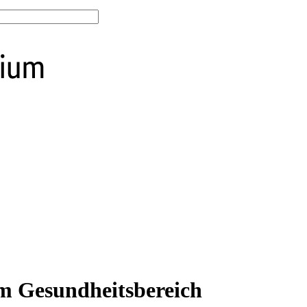
em Gesundheitsbereich