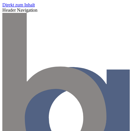
Direkt zum Inhalt
Header Navigation