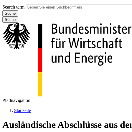
Search term
Suche
Pfadnavigation
Startseite
Ausländische Abschlüsse aus d