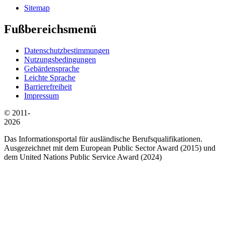
Sitemap
Fußbereichsmenü
Datenschutzbestimmungen
Nutzungsbedingungen
Gebärdensprache
Leichte Sprache
Barrierefreiheit
Impressum
© 2011-
2026
Das Informationsportal für ausländische Berufsqualifikationen.
Ausgezeichnet mit dem European Public Sector Award (2015) und
dem United Nations Public Service Award (2024)