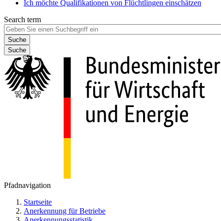
Ich möchte Qualifikationen von Flüchtlingen einschätzen
Search term
Suche
Pfadnavigation
Startseite
Anerkennung für Betriebe
Anerkennungsstatistik