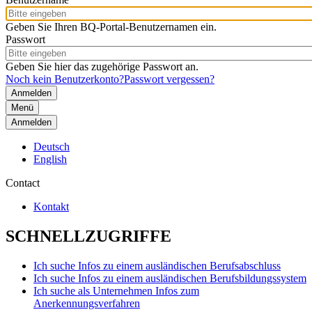
Geben Sie Ihren BQ-Portal-Benutzernamen ein.
Passwort
Geben Sie hier das zugehörige Passwort an.
Noch kein Benutzerkonto?
Passwort vergessen?
Menü
Anmelden
Deutsch
English
Contact
Kontakt
SCHNELLZUGRIFFE
Ich suche Infos zu einem ausländischen Berufsabschluss
Ich suche Infos zu einem ausländischen Berufsbildungssystem
Ich suche als Unternehmen Infos zum
Anerkennungsverfahren