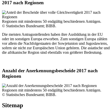
2017 nach Regionen
Regionen mit mindestens 50 endgültig beschiedenen Anträgen.
© Statistisches Bundesamt; BIBB.
Die meisten Antragsstellenden haben ihre Ausbildung in der EU
oder im sonstigen Europa erworben. Zum sonstigen Europa zählen
vor allem die Nachfolgestaaten der Sowjetunion und Jugoslawiens,
sofern sie nicht zur Europäischen Union gehören. Die asiatische und
die afrikanische Region sind ebenfalls von größerer Bedeutung.
Anzahl der Anerkennungsbescheide 2017 nach
Regionen
Regionen mit mindestens 50 endgültig beschiedenen Anträgen.
© Statistisches Bundesamt; BIBB.
Sitemap