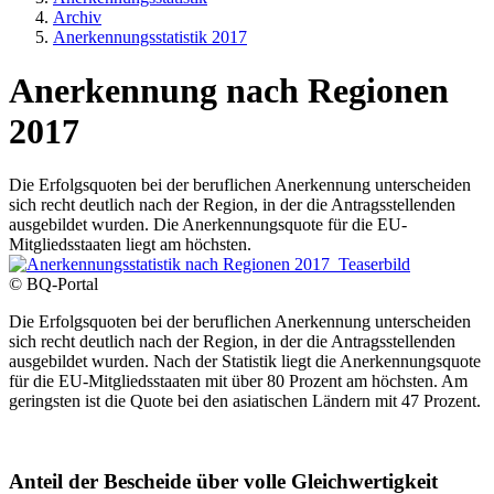
Archiv
Anerkennungsstatistik 2017
Anerkennung nach Regionen
2017
Die Erfolgsquoten bei der beruflichen Anerkennung unterscheiden
sich recht deutlich nach der Region, in der die Antragsstellenden
ausgebildet wurden. Die Anerkennungsquote für die EU-
Mitgliedsstaaten liegt am höchsten.
© BQ-Portal
Die Erfolgsquoten bei der beruflichen Anerkennung unterscheiden
sich recht deutlich nach der Region, in der die Antragsstellenden
ausgebildet wurden. Nach der Statistik liegt die Anerkennungsquote
für die EU-Mitgliedsstaaten mit über 80 Prozent am höchsten. Am
geringsten ist die Quote bei den asiatischen Ländern mit 47 Prozent.
Anteil der Bescheide über volle Gleichwertigkeit