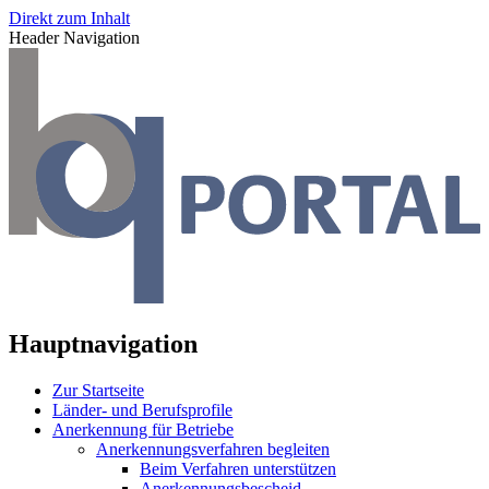
Direkt zum Inhalt
Header Navigation
Hauptnavigation
Zur Startseite
Länder- und Berufsprofile
Anerkennung für Betriebe
Anerkennungsverfahren begleiten
Beim Verfahren unterstützen
Anerkennungsbescheid