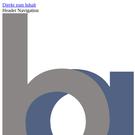
Direkt zum Inhalt
Header Navigation