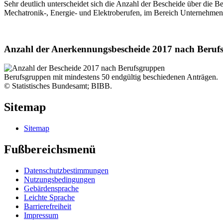
Sehr deutlich unterscheidet sich die Anzahl der Bescheide über die 
Mechatronik-, Energie- und Elektroberufen, im Bereich Unternehmen
Anzahl der Anerkennungsbescheide 2017 nach Beruf
Berufsgruppen mit mindestens 50 endgültig beschiedenen Anträgen.
© Statistisches Bundesamt; BIBB.
Sitemap
Sitemap
Fußbereichsmenü
Datenschutzbestimmungen
Nutzungsbedingungen
Gebärdensprache
Leichte Sprache
Barrierefreiheit
Impressum