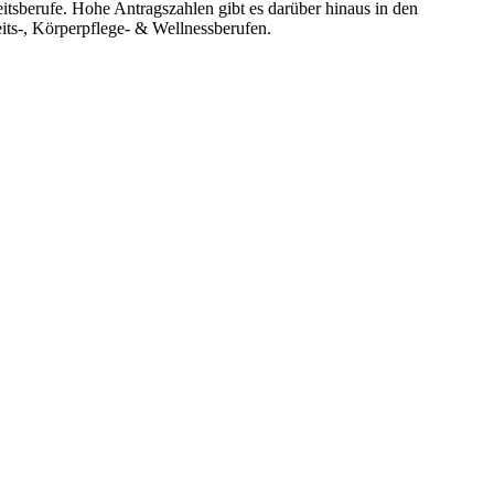
itsberufe. Hohe Antragszahlen gibt es darüber hinaus in den
ts-, Körperpflege- & Wellnessberufen.