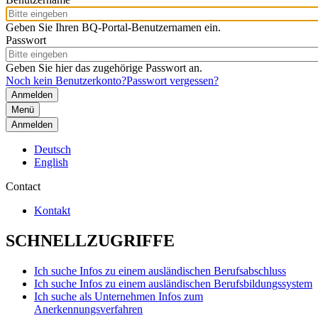
Geben Sie Ihren BQ-Portal-Benutzernamen ein.
Passwort
Geben Sie hier das zugehörige Passwort an.
Noch kein Benutzerkonto?
Passwort vergessen?
Menü
Anmelden
Deutsch
English
Contact
Kontakt
SCHNELLZUGRIFFE
Ich suche Infos zu einem ausländischen Berufsabschluss
Ich suche Infos zu einem ausländischen Berufsbildungssystem
Ich suche als Unternehmen Infos zum
Anerkennungsverfahren