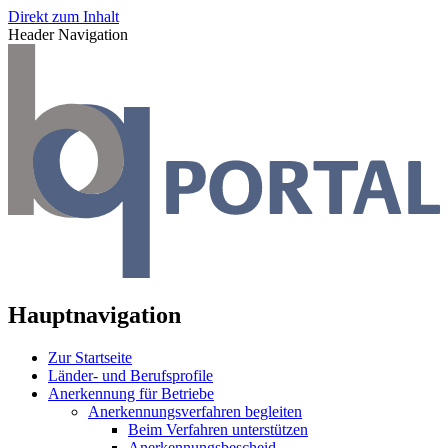
Direkt zum Inhalt
Header Navigation
Hauptnavigation
Zur Startseite
Länder- und Berufsprofile
Anerkennung für Betriebe
Anerkennungsverfahren begleiten
Beim Verfahren unterstützen
Anerkennungsbescheid