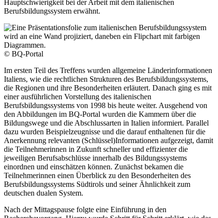
Hauptschwierigkeit bei der Arbeit mit dem italienischen
Berufsbildungssystem erwähnt.
© BQ-Portal
Im ersten Teil des Treffens wurden allgemeine Länderinformationen
Italiens, wie die rechtlichen Strukturen des Berufsbildungssystems,
die Regionen und ihre Besonderheiten erläutert. Danach ging es mit
einer ausführlichen Vorstellung des italienischen
Berufsbildungssystems von 1998 bis heute weiter. Ausgehend von
den Abbildungen im BQ-Portal wurden die Kammern über die
Bildungswege und die Abschlussarten in Italien informiert. Parallel
dazu wurden Beispielzeugnisse und die darauf enthaltenen für die
Anerkennung relevanten (Schlüssel)Informationen aufgezeigt, damit
die Teilnehmerinnen in Zukunft schneller und effizienter die
jeweiligen Berufsabschlüsse innerhalb des Bildungssystems
einordnen und einschätzen können. Zunächst bekamen die
Teilnehmerinnen einen Überblick zu den Besonderheiten des
Berufsbildungssystems Südtirols und seiner Ähnlichkeit zum
deutschen dualen System.
Nach der Mittagspause folgte eine Einführung in den