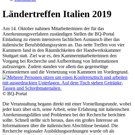
Ländertreffen Italien 2019
Am 14. Oktober nahmen Mitarbeiterinnen der für das
Anerkennungsverfahren zuständigen Stellen die BQ-Portal
Einladung zu einem intensiven fachlichen Austausch über das
italienische Berufsbildungssystem an. Das nette Treffen von vier
Kammern fand in den Räumlichkeiten der Handwerkskammer
Stuttgart statt. Ziel war es, den Kammermitarbeiterinnen den
Vorgang bei Recherche und Aufbereitung von Informationen
aufzuzeigen. Zudem standen vor allem das gegenseitige
Kennenlernen und die Vernetzung von Kammern im Vordergrund.
© BQ-Portal
Die Veranstaltung begann direkt mit einer Vorstellungsrunde, wobei
jeder kurz über sich, seine Arbeit, seine Erfahrung mit italienischen
Anerkennungsfällen und Problemen bei der Recherche berichten
sollte. Schnell stellte sich heraus, dass ein großes Interesse an
Informationen über die italienischen Abschlüsse bestand. Die
Recherche regionaler Ausbildungsordnungen wurde oft als