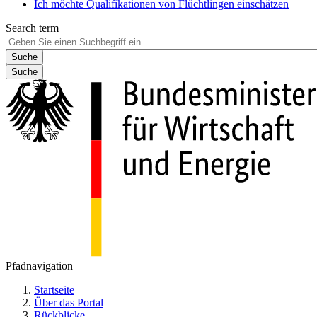
Ich möchte Qualifikationen von Flüchtlingen einschätzen
Search term
Suche
Pfadnavigation
Startseite
Über das Portal
Rückblicke