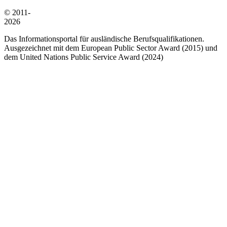
© 2011-
2026
Das Informationsportal für ausländische Berufsqualifikationen.
Ausgezeichnet mit dem European Public Sector Award (2015) und
dem United Nations Public Service Award (2024)