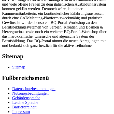
und viele offene Fragen zu dem italienischen Ausbildungssystem
konnten geklärt werden. Dennoch wäre, laut einer
Kammermitarbeiterin, ein kontinuierlicher Erfahrungsaustausch
durch eine GoToMeeting-Plattform zweckmäßig und praktisch.
Gewünscht wurde ebenso ein BQ-Portal-Workshop zu den
Berufsbildungssystemen von Serbien, Kroatien und Bosnien &
Herzegowina sowie noch ein weiterer BQ-Portal-Workshop über
das marokkanische, tunesische und algerische System der
Berufsbildung. Das BQ-Portal nimmt die neuen Anregungen mit
und bedankt sich ganz herzlich für die aktive Teilnahme.
Sitemap
Sitemap
Fußbereichsmenü
Datenschutzbestimmungen
Nutzungsbedingungen
Gebärdensprache
Leichte Sprache
Barrierefreiheit
Impressum