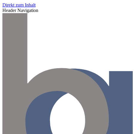
Direkt zum Inhalt
Header Navigation