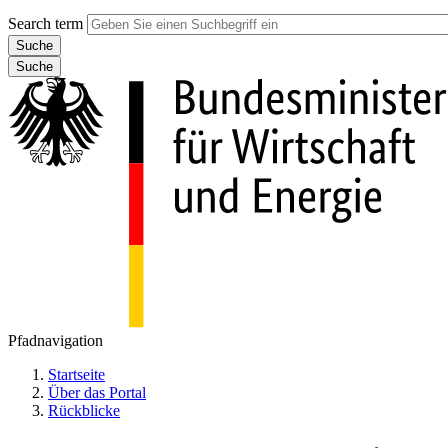
Search term
Suche
Pfadnavigation
Startseite
Über das Portal
Rückblicke