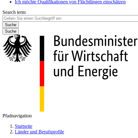
Ich möchte Qualifikationen von Flüchtlingen einschätzen
Search term
Suche
Pfadnavigation
Startseite
Länder und Berufsprofile