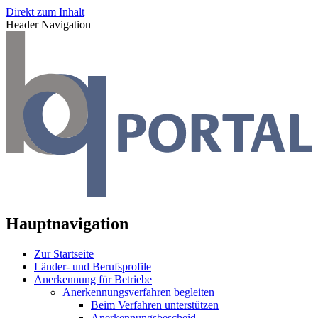
Direkt zum Inhalt
Header Navigation
Hauptnavigation
Zur Startseite
Länder- und Berufsprofile
Anerkennung für Betriebe
Anerkennungsverfahren begleiten
Beim Verfahren unterstützen
Anerkennungsbescheid