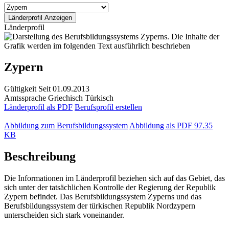
Länderprofil
Zypern
Gültigkeit
Seit 01.09.2013
Amtssprache
Griechisch
Türkisch
Länderprofil als PDF
Berufsprofil erstellen
Abbildung zum Berufsbildungssystem
Abbildung als PDF
97.35
KB
Beschreibung
Die Informationen im Länderprofil beziehen sich auf das Gebiet, das
sich unter der tatsächlichen Kontrolle der Regierung der Republik
Zypern befindet. Das Berufsbildungssystem Zyperns und das
Berufsbildungssystem der türkischen Republik Nordzypern
unterscheiden sich stark voneinander.