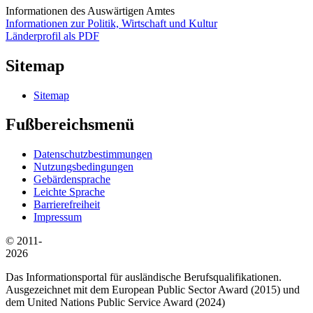
Informationen des Auswärtigen Amtes
Informationen zur Politik, Wirtschaft und Kultur
Länderprofil als PDF
Sitemap
Sitemap
Fußbereichsmenü
Datenschutzbestimmungen
Nutzungsbedingungen
Gebärdensprache
Leichte Sprache
Barrierefreiheit
Impressum
© 2011-
2026
Das Informationsportal für ausländische Berufsqualifikationen.
Ausgezeichnet mit dem European Public Sector Award (2015) und
dem United Nations Public Service Award (2024)