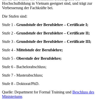
Hochschulbildung in Vietnam geeignet sind, und trägt zur
Verbesserung der Fachkräfte bei.
Die Stufen sind:
Stufe 1 -
Grundstufe der Berufslehre – Certificate I;
Stufe 2 -
Grundstufe der Berufslehre – Certificate II;
Stufe 3 -
Grundstufe der Berufslehre – Certificate III;
Stufe 4 -
Mittelstufe der Berufslehre;
Stufe 5 -
Oberstufe der Berufslehre;
Stufe 6 - Bachelorabschluss;
Stufe 7 - Masterabschluss;
Stufe 8 - Doktorat/PhD.
Quelle: Department for Formal Training und
Beschluss des
Ministeriums