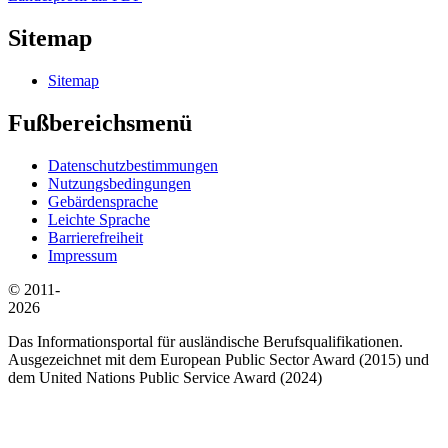
Sitemap
Sitemap
Fußbereichsmenü
Datenschutzbestimmungen
Nutzungsbedingungen
Gebärdensprache
Leichte Sprache
Barrierefreiheit
Impressum
© 2011-
2026
Das Informationsportal für ausländische Berufsqualifikationen.
Ausgezeichnet mit dem European Public Sector Award (2015) und
dem United Nations Public Service Award (2024)