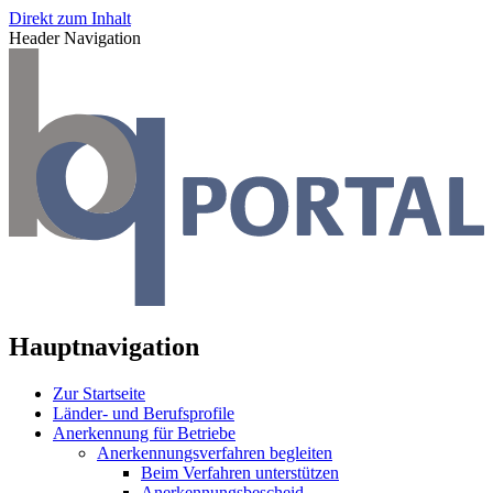
Direkt zum Inhalt
Header Navigation
Hauptnavigation
Zur Startseite
Länder- und Berufsprofile
Anerkennung für Betriebe
Anerkennungsverfahren begleiten
Beim Verfahren unterstützen
Anerkennungsbescheid