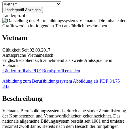
Länderprofil
Vietnam
Gültigkeit
Seit 02.03.2017
Amtssprache
Vietnamesisch
Englisch etabliert sich zunehmend als zweite Amtssprache in
Vietnam.
Länderprofil als PDF
Berufsprofil erstellen
Abbildung zum Berufsbildungssystem
Abbildung als PDF
84.75
KB
Beschreibung
Vietnams Berufsbildungssystem ist durch eine starke Zentralisierung
der Kompetenzen und Verantwortlichkeiten gekennzeichnet. Das
nationale allgemeine Bildungssystem besteht seit 1981 und umfasst
maximal zwölf Jahre. Bereits nach dem Besuch der fünfjährigen