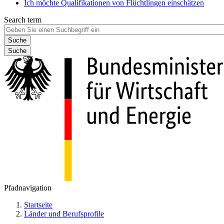
Ich möchte Qualifikationen von Flüchtlingen einschätzen
Search term
Suche
Pfadnavigation
Startseite
Länder und Berufsprofile