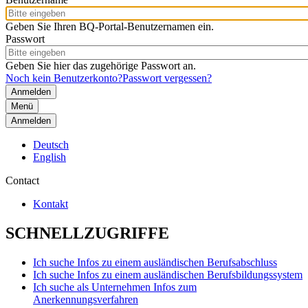
Geben Sie Ihren BQ-Portal-Benutzernamen ein.
Passwort
Geben Sie hier das zugehörige Passwort an.
Noch kein Benutzerkonto?
Passwort vergessen?
Menü
Anmelden
Deutsch
English
Contact
Kontakt
SCHNELLZUGRIFFE
Ich suche Infos zu einem ausländischen Berufsabschluss
Ich suche Infos zu einem ausländischen Berufsbildungssystem
Ich suche als Unternehmen Infos zum
Anerkennungsverfahren