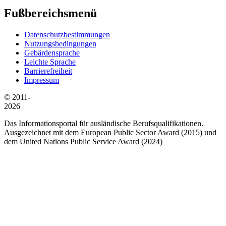
Fußbereichsmenü
Datenschutzbestimmungen
Nutzungsbedingungen
Gebärdensprache
Leichte Sprache
Barrierefreiheit
Impressum
© 2011-
2026
Das Informationsportal für ausländische Berufsqualifikationen.
Ausgezeichnet mit dem European Public Sector Award (2015) und
dem United Nations Public Service Award (2024)