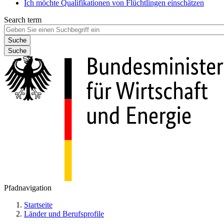
Ich möchte Qualifikationen von Flüchtlingen einschätzen
Search term
Suche
Pfadnavigation
Startseite
Länder und Berufsprofile