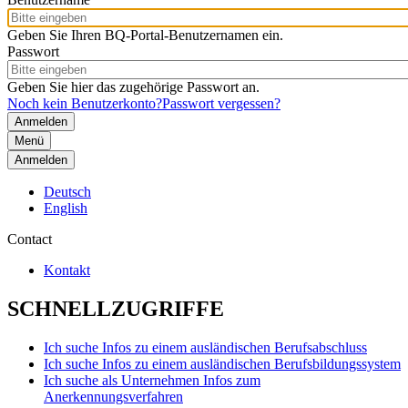
Geben Sie Ihren BQ-Portal-Benutzernamen ein.
Passwort
Geben Sie hier das zugehörige Passwort an.
Noch kein Benutzerkonto?
Passwort vergessen?
Menü
Anmelden
Deutsch
English
Contact
Kontakt
SCHNELLZUGRIFFE
Ich suche Infos zu einem ausländischen Berufsabschluss
Ich suche Infos zu einem ausländischen Berufsbildungssystem
Ich suche als Unternehmen Infos zum
Anerkennungsverfahren