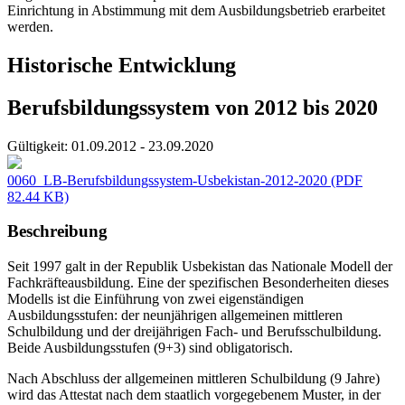
Einrichtung in Abstimmung mit dem Ausbildungsbetrieb erarbeitet
werden.
Historische Entwicklung
Berufsbildungssystem von 2012 bis 2020
Gültigkeit:
01.09.2012 - 23.09.2020
0060_LB-Berufsbildungssystem-Usbekistan-2012-2020
(PDF
82.44 KB)
Beschreibung
Seit 1997 galt in der Republik Usbekistan das Nationale Modell der
Fachkräfteausbildung. Eine der spezifischen Besonderheiten dieses
Modells ist die Einführung von zwei eigenständigen
Ausbildungsstufen: der neunjährigen allgemeinen mittleren
Schulbildung und der dreijährigen Fach- und Berufsschulbildung.
Beide Ausbildungsstufen (9+3) sind obligatorisch.
Nach Abschluss der allgemeinen mittleren Schulbildung (9 Jahre)
wird das Attestat nach dem staatlich vorgegebenem Muster, in der