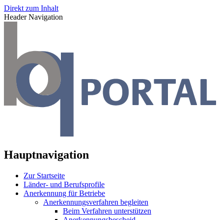
Direkt zum Inhalt
Header Navigation
Hauptnavigation
Zur Startseite
Länder- und Berufsprofile
Anerkennung für Betriebe
Anerkennungsverfahren begleiten
Beim Verfahren unterstützen
Anerkennungsbescheid