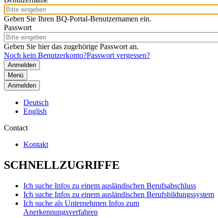
Geben Sie Ihren BQ-Portal-Benutzernamen ein.
Passwort
Geben Sie hier das zugehörige Passwort an.
Noch kein Benutzerkonto?
Passwort vergessen?
Menü
Anmelden
Deutsch
English
Contact
Kontakt
SCHNELLZUGRIFFE
Ich suche Infos zu einem ausländischen Berufsabschluss
Ich suche Infos zu einem ausländischen Berufsbildungssystem
Ich suche als Unternehmen Infos zum
Anerkennungsverfahren