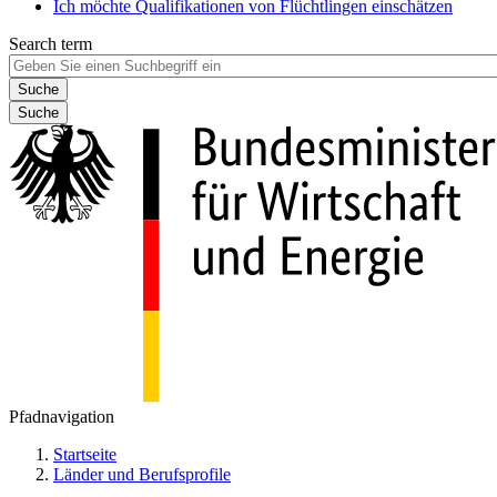
Ich möchte Qualifikationen von Flüchtlingen einschätzen
Search term
Suche
Pfadnavigation
Startseite
Länder und Berufsprofile