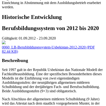
Einrichtung in Abstimmung mit dem Ausbildungsbetrieb erarbeitet
werden.
Historische Entwicklung
Berufsbildungssystem von 2012 bis 2020
Gültigkeit:
01.09.2012 - 23.09.2020
0060_LB-Berufsbildungssystem-Usbekistan-2012-2020
(PDF
82.44 KB)
Beschreibung
Seit 1997 galt in der Republik Usbekistan das Nationale Modell der
Fachkräfteausbildung. Eine der spezifischen Besonderheiten dieses
Modells ist die Einführung von zwei eigenständigen
Ausbildungsstufen: der neunjährigen allgemeinen mittleren
Schulbildung und der dreijährigen Fach- und Berufsschulbildung.
Beide Ausbildungsstufen (9+3) sind obligatorisch.
Nach Abschluss der allgemeinen mittleren Schulbildung (9 Jahre)
wird das Attestat nach dem staatlich vorgegebenem Muster, in der