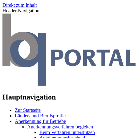
Direkt zum Inhalt
Header Navigation
Hauptnavigation
Zur Startseite
Länder- und Berufsprofile
Anerkennung für Betriebe
Anerkennungsverfahren begleiten
Beim Verfahren unterstützen
Anerkennungsbescheid