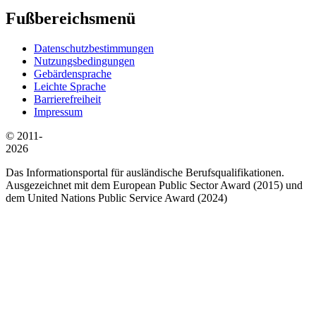
Fußbereichsmenü
Datenschutzbestimmungen
Nutzungsbedingungen
Gebärdensprache
Leichte Sprache
Barrierefreiheit
Impressum
© 2011-
2026
Das Informationsportal für ausländische Berufsqualifikationen.
Ausgezeichnet mit dem European Public Sector Award (2015) und
dem United Nations Public Service Award (2024)