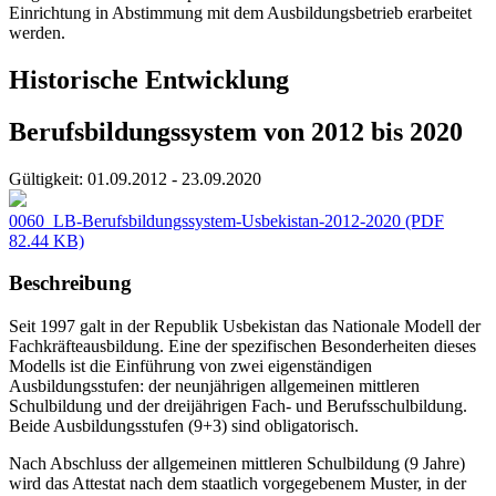
Einrichtung in Abstimmung mit dem Ausbildungsbetrieb erarbeitet
werden.
Historische Entwicklung
Berufsbildungssystem von 2012 bis 2020
Gültigkeit:
01.09.2012 - 23.09.2020
0060_LB-Berufsbildungssystem-Usbekistan-2012-2020
(PDF
82.44 KB)
Beschreibung
Seit 1997 galt in der Republik Usbekistan das Nationale Modell der
Fachkräfteausbildung. Eine der spezifischen Besonderheiten dieses
Modells ist die Einführung von zwei eigenständigen
Ausbildungsstufen: der neunjährigen allgemeinen mittleren
Schulbildung und der dreijährigen Fach- und Berufsschulbildung.
Beide Ausbildungsstufen (9+3) sind obligatorisch.
Nach Abschluss der allgemeinen mittleren Schulbildung (9 Jahre)
wird das Attestat nach dem staatlich vorgegebenem Muster, in der