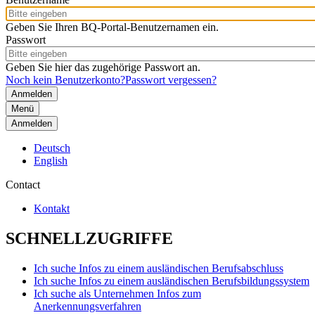
Geben Sie Ihren BQ-Portal-Benutzernamen ein.
Passwort
Geben Sie hier das zugehörige Passwort an.
Noch kein Benutzerkonto?
Passwort vergessen?
Menü
Anmelden
Deutsch
English
Contact
Kontakt
SCHNELLZUGRIFFE
Ich suche Infos zu einem ausländischen Berufsabschluss
Ich suche Infos zu einem ausländischen Berufsbildungssystem
Ich suche als Unternehmen Infos zum
Anerkennungsverfahren