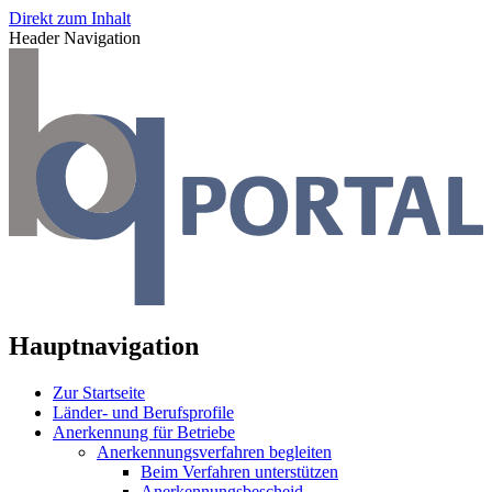
Direkt zum Inhalt
Header Navigation
Hauptnavigation
Zur Startseite
Länder- und Berufsprofile
Anerkennung für Betriebe
Anerkennungsverfahren begleiten
Beim Verfahren unterstützen
Anerkennungsbescheid