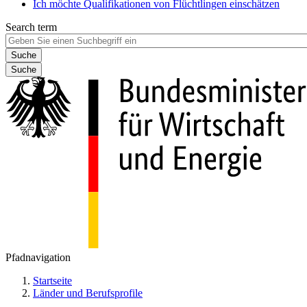
Ich möchte Qualifikationen von Flüchtlingen einschätzen
Search term
Suche
Pfadnavigation
Startseite
Länder und Berufsprofile