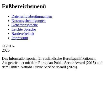
Fußbereichsmenü
Datenschutzbestimmungen
Nutzungsbedingungen
Gebärdensprache
Leichte Sprache
Barrierefreiheit
Impressum
© 2011-
2026
Das Informationsportal für ausländische Berufsqualifikationen.
Ausgezeichnet mit dem European Public Sector Award (2015) und
dem United Nations Public Service Award (2024)