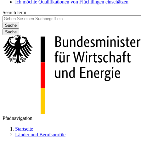
Ich möchte Qualifikationen von Flüchtlingen einschätzen
Search term
Suche
Pfadnavigation
Startseite
Länder und Berufsprofile