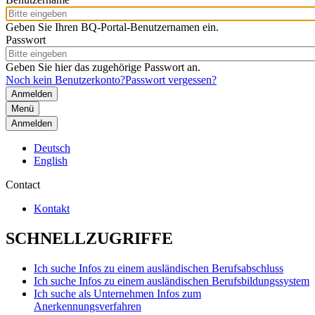
Geben Sie Ihren BQ-Portal-Benutzernamen ein.
Passwort
Geben Sie hier das zugehörige Passwort an.
Noch kein Benutzerkonto?
Passwort vergessen?
Menü
Anmelden
Deutsch
English
Contact
Kontakt
SCHNELLZUGRIFFE
Ich suche Infos zu einem ausländischen Berufsabschluss
Ich suche Infos zu einem ausländischen Berufsbildungssystem
Ich suche als Unternehmen Infos zum
Anerkennungsverfahren