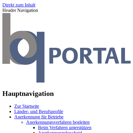
Direkt zum Inhalt
Header Navigation
Hauptnavigation
Zur Startseite
Länder- und Berufsprofile
Anerkennung für Betriebe
Anerkennungsverfahren begleiten
Beim Verfahren unterstützen
Anerkennungsbescheid