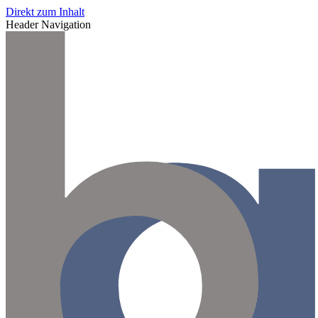
Direkt zum Inhalt
Header Navigation