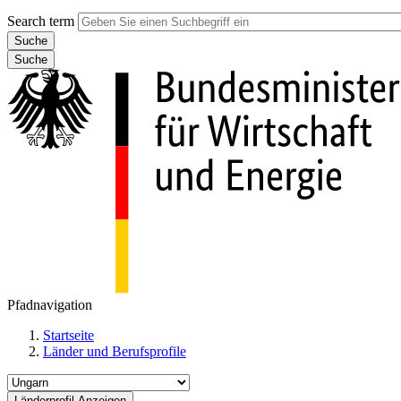
Search term
Suche
Pfadnavigation
Startseite
Länder und Berufsprofile