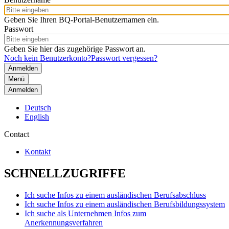
Geben Sie Ihren BQ-Portal-Benutzernamen ein.
Passwort
Geben Sie hier das zugehörige Passwort an.
Noch kein Benutzerkonto?
Passwort vergessen?
Menü
Anmelden
Deutsch
English
Contact
Kontakt
SCHNELLZUGRIFFE
Ich suche Infos zu einem ausländischen Berufsabschluss
Ich suche Infos zu einem ausländischen Berufsbildungssystem
Ich suche als Unternehmen Infos zum
Anerkennungsverfahren