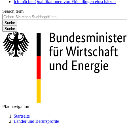
Ich möchte Qualifikationen von Flüchtlingen einschätzen
Search term
Suche
Pfadnavigation
Startseite
Länder und Berufsprofile