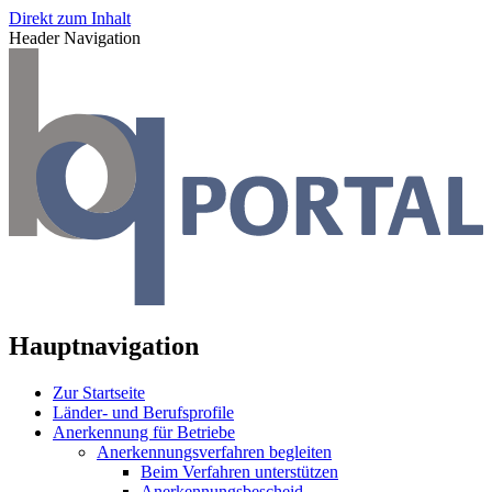
Direkt zum Inhalt
Header Navigation
Hauptnavigation
Zur Startseite
Länder- und Berufsprofile
Anerkennung für Betriebe
Anerkennungsverfahren begleiten
Beim Verfahren unterstützen
Anerkennungsbescheid