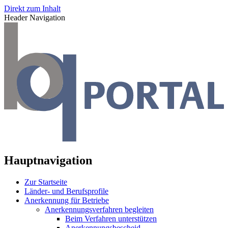
Direkt zum Inhalt
Header Navigation
Hauptnavigation
Zur Startseite
Länder- und Berufsprofile
Anerkennung für Betriebe
Anerkennungsverfahren begleiten
Beim Verfahren unterstützen
Anerkennungsbescheid