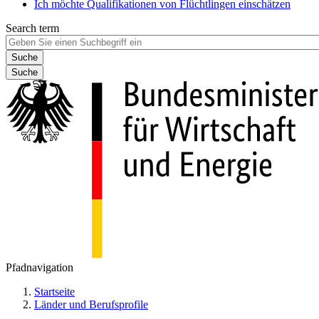
Ich möchte Qualifikationen von Flüchtlingen einschätzen
Search term
Suche
Pfadnavigation
Startseite
Länder und Berufsprofile