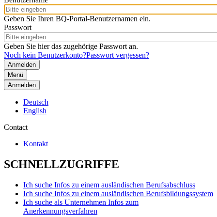
Geben Sie Ihren BQ-Portal-Benutzernamen ein.
Passwort
Geben Sie hier das zugehörige Passwort an.
Noch kein Benutzerkonto?
Passwort vergessen?
Menü
Anmelden
Deutsch
English
Contact
Kontakt
SCHNELLZUGRIFFE
Ich suche Infos zu einem ausländischen Berufsabschluss
Ich suche Infos zu einem ausländischen Berufsbildungssystem
Ich suche als Unternehmen Infos zum
Anerkennungsverfahren