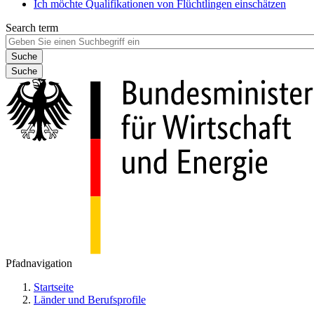
Ich möchte Qualifikationen von Flüchtlingen einschätzen
Search term
Suche
Pfadnavigation
Startseite
Länder und Berufsprofile