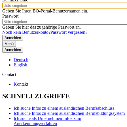
Geben Sie Ihren BQ-Portal-Benutzernamen ein.
Passwort
Geben Sie hier das zugehörige Passwort an.
Noch kein Benutzerkonto?
Passwort vergessen?
Menü
Anmelden
Deutsch
English
Contact
Kontakt
SCHNELLZUGRIFFE
Ich suche Infos zu einem ausländischen Berufsabschluss
Ich suche Infos zu einem ausländischen Berufsbildungssystem
Ich suche als Unternehmen Infos zum
Anerkennungsverfahren