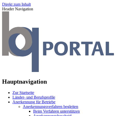
Direkt zum Inhalt
Header Navigation
Hauptnavigation
Zur Startseite
Länder- und Berufsprofile
Anerkennung für Betriebe
Anerkennungsverfahren begleiten
Beim Verfahren unterstützen
Anerkennungsbescheid