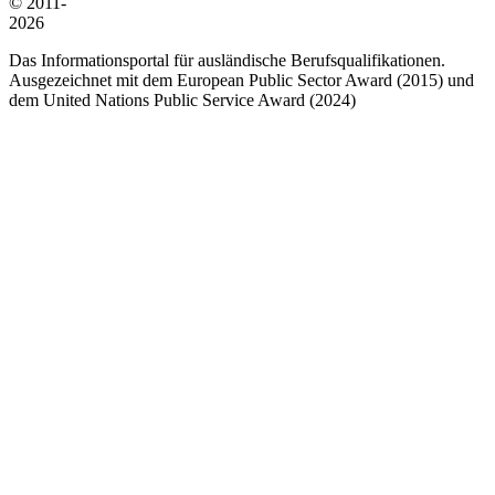
© 2011-
2026
Das Informationsportal für ausländische Berufsqualifikationen.
Ausgezeichnet mit dem European Public Sector Award (2015) und
dem United Nations Public Service Award (2024)