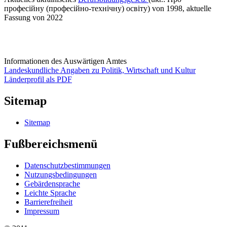
професійну (професійно-технічну) освіту) von 1998, aktuelle
Fassung von 2022
Informationen des Auswärtigen Amtes
Landeskundliche Angaben zu Politik, Wirtschaft und Kultur
Länderprofil als PDF
Sitemap
Sitemap
Fußbereichsmenü
Datenschutzbestimmungen
Nutzungsbedingungen
Gebärdensprache
Leichte Sprache
Barrierefreiheit
Impressum