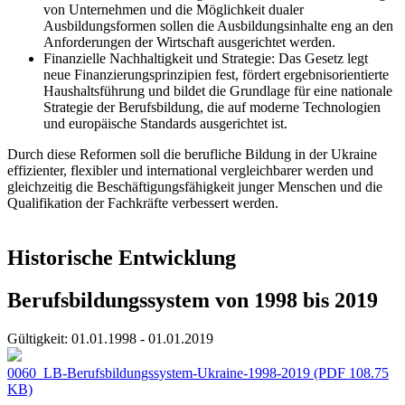
von Unternehmen und die Möglichkeit dualer
Ausbildungsformen sollen die Ausbildungsinhalte eng an den
Anforderungen der Wirtschaft ausgerichtet werden.
Finanzielle Nachhaltigkeit und Strategie: Das Gesetz legt
neue Finanzierungsprinzipien fest, fördert ergebnisorientierte
Haushaltsführung und bildet die Grundlage für eine nationale
Strategie der Berufsbildung, die auf moderne Technologien
und europäische Standards ausgerichtet ist.
Durch diese Reformen soll die berufliche Bildung in der Ukraine
effizienter, flexibler und international vergleichbarer werden und
gleichzeitig die Beschäftigungsfähigkeit junger Menschen und die
Qualifikation der Fachkräfte verbessert werden.
Historische Entwicklung
Berufsbildungssystem von 1998 bis 2019
Gültigkeit:
01.01.1998 - 01.01.2019
0060_LB-Berufsbildungssystem-Ukraine-1998-2019
(PDF 108.75
KB)