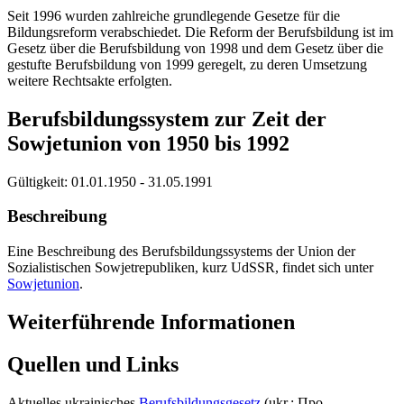
Seit 1996 wurden zahlreiche grundlegende Gesetze für die
Bildungsreform verabschiedet. Die Reform der Berufsbildung ist im
Gesetz über die Berufsbildung von 1998 und dem Gesetz über die
gestufte Berufsbildung von 1999 geregelt, zu deren Umsetzung
weitere Rechtsakte erfolgten.
Berufsbildungssystem zur Zeit der
Sowjetunion von 1950 bis 1992
Gültigkeit:
01.01.1950 - 31.05.1991
Beschreibung
Eine Beschreibung des Berufsbildungssystems der Union der
Sozialistischen Sowjetrepubliken, kurz UdSSR, findet sich unter
Sowjetunion
.
Weiterführende Informationen
Quellen und Links
Aktuelles ukrainisches
Berufsbildungsgesetz
(ukr.: Про