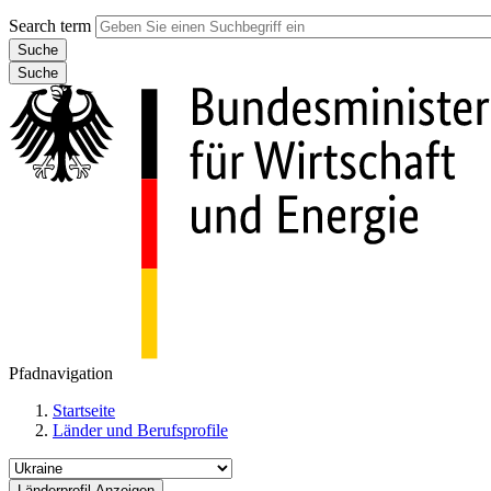
Search term
Suche
Pfadnavigation
Startseite
Länder und Berufsprofile