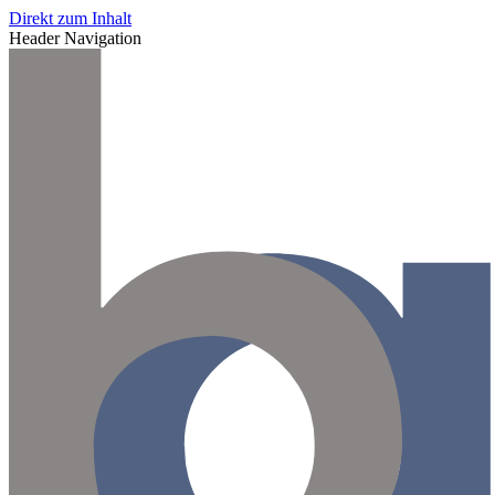
Direkt zum Inhalt
Header Navigation