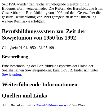
Seit 1996 wurden zahlreiche grundlegende Gesetze für die
Bildungsreform verabschiedet. Die Reform der Berufsbildung ist im
Gesetz über die Berufsbildung von 1998 und dem Gesetz über die
gestufte Berufsbildung von 1999 geregelt, zu deren Umsetzung
weitere Rechtsakte erfolgten.
Berufsbildungssystem zur Zeit der
Sowjetunion von 1950 bis 1992
Gültigkeit:
01.01.1950 - 31.05.1991
Beschreibung
Eine Beschreibung des Berufsbildungssystems der Union der
Sozialistischen Sowjetrepubliken, kurz UdSSR, findet sich unter
Sowjetunion
.
Weiterführende Informationen
Quellen und Links
Aktuelles ukrainisches
Berufsbildungsgesetz
(ukr.: Про