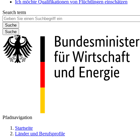
Ich möchte Qualifikationen von Flüchtlingen einschätzen
Search term
Suche
Pfadnavigation
Startseite
Länder und Berufsprofile