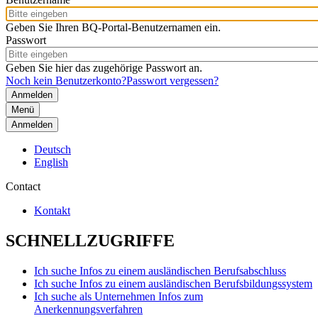
Geben Sie Ihren BQ-Portal-Benutzernamen ein.
Passwort
Geben Sie hier das zugehörige Passwort an.
Noch kein Benutzerkonto?
Passwort vergessen?
Menü
Anmelden
Deutsch
English
Contact
Kontakt
SCHNELLZUGRIFFE
Ich suche Infos zu einem ausländischen Berufsabschluss
Ich suche Infos zu einem ausländischen Berufsbildungssystem
Ich suche als Unternehmen Infos zum
Anerkennungsverfahren