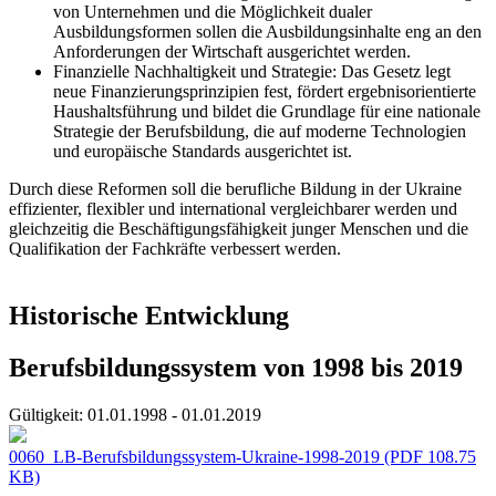
von Unternehmen und die Möglichkeit dualer
Ausbildungsformen sollen die Ausbildungsinhalte eng an den
Anforderungen der Wirtschaft ausgerichtet werden.
Finanzielle Nachhaltigkeit und Strategie: Das Gesetz legt
neue Finanzierungsprinzipien fest, fördert ergebnisorientierte
Haushaltsführung und bildet die Grundlage für eine nationale
Strategie der Berufsbildung, die auf moderne Technologien
und europäische Standards ausgerichtet ist.
Durch diese Reformen soll die berufliche Bildung in der Ukraine
effizienter, flexibler und international vergleichbarer werden und
gleichzeitig die Beschäftigungsfähigkeit junger Menschen und die
Qualifikation der Fachkräfte verbessert werden.
Historische Entwicklung
Berufsbildungssystem von 1998 bis 2019
Gültigkeit:
01.01.1998 - 01.01.2019
0060_LB-Berufsbildungssystem-Ukraine-1998-2019
(PDF 108.75
KB)