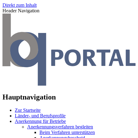
Direkt zum Inhalt
Header Navigation
Hauptnavigation
Zur Startseite
Länder- und Berufsprofile
Anerkennung für Betriebe
Anerkennungsverfahren begleiten
Beim Verfahren unterstützen
Anerkennungsbescheid