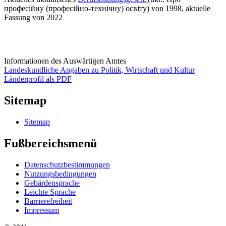
професійну (професійно-технічну) освіту) von 1998, aktuelle
Fassung von 2022
Informationen des Auswärtigen Amtes
Landeskundliche Angaben zu Politik, Wirtschaft und Kultur
Länderprofil als PDF
Sitemap
Sitemap
Fußbereichsmenü
Datenschutzbestimmungen
Nutzungsbedingungen
Gebärdensprache
Leichte Sprache
Barrierefreiheit
Impressum