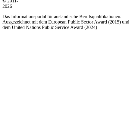
© 2011-
2026
Das Informationsportal für ausländische Berufsqualifikationen.
Ausgezeichnet mit dem European Public Sector Award (2015) und
dem United Nations Public Service Award (2024)