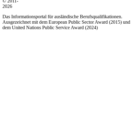
© 2011-
2026
Das Informationsportal für ausländische Berufsqualifikationen.
Ausgezeichnet mit dem European Public Sector Award (2015) und
dem United Nations Public Service Award (2024)