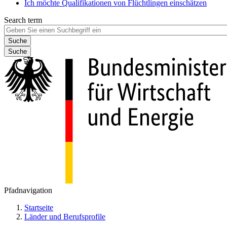
Ich möchte Qualifikationen von Flüchtlingen einschätzen
Search term
Suche
Pfadnavigation
Startseite
Länder und Berufsprofile