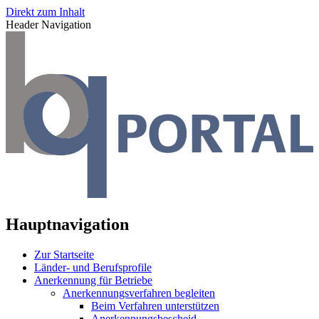
Direkt zum Inhalt
Header Navigation
Hauptnavigation
Zur Startseite
Länder- und Berufsprofile
Anerkennung für Betriebe
Anerkennungsverfahren begleiten
Beim Verfahren unterstützen
Anerkennungsbescheid