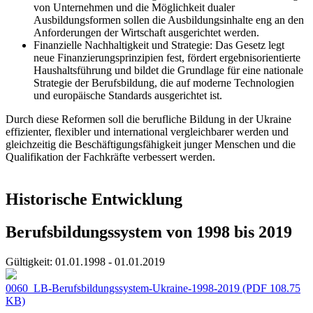
von Unternehmen und die Möglichkeit dualer
Ausbildungsformen sollen die Ausbildungsinhalte eng an den
Anforderungen der Wirtschaft ausgerichtet werden.
Finanzielle Nachhaltigkeit und Strategie: Das Gesetz legt
neue Finanzierungsprinzipien fest, fördert ergebnisorientierte
Haushaltsführung und bildet die Grundlage für eine nationale
Strategie der Berufsbildung, die auf moderne Technologien
und europäische Standards ausgerichtet ist.
Durch diese Reformen soll die berufliche Bildung in der Ukraine
effizienter, flexibler und international vergleichbarer werden und
gleichzeitig die Beschäftigungsfähigkeit junger Menschen und die
Qualifikation der Fachkräfte verbessert werden.
Historische Entwicklung
Berufsbildungssystem von 1998 bis 2019
Gültigkeit:
01.01.1998 - 01.01.2019
0060_LB-Berufsbildungssystem-Ukraine-1998-2019
(PDF 108.75
KB)