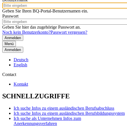
Geben Sie Ihren BQ-Portal-Benutzernamen ein.
Passwort
Geben Sie hier das zugehörige Passwort an.
Noch kein Benutzerkonto?
Passwort vergessen?
Menü
Anmelden
Deutsch
English
Contact
Kontakt
SCHNELLZUGRIFFE
Ich suche Infos zu einem ausländischen Berufsabschluss
Ich suche Infos zu einem ausländischen Berufsbildungssystem
Ich suche als Unternehmen Infos zum
Anerkennungsverfahren