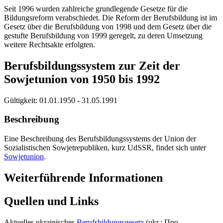
Seit 1996 wurden zahlreiche grundlegende Gesetze für die
Bildungsreform verabschiedet. Die Reform der Berufsbildung ist im
Gesetz über die Berufsbildung von 1998 und dem Gesetz über die
gestufte Berufsbildung von 1999 geregelt, zu deren Umsetzung
weitere Rechtsakte erfolgten.
Berufsbildungssystem zur Zeit der
Sowjetunion von 1950 bis 1992
Gültigkeit:
01.01.1950 - 31.05.1991
Beschreibung
Eine Beschreibung des Berufsbildungssystems der Union der
Sozialistischen Sowjetrepubliken, kurz UdSSR, findet sich unter
Sowjetunion
.
Weiterführende Informationen
Quellen und Links
Aktuelles ukrainisches
Berufsbildungsgesetz
(ukr.: Про