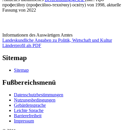
професійну (професійно-технічну) освіту) von 1998, aktuelle
Fassung von 2022
Informationen des Auswärtigen Amtes
Landeskundliche Angaben zu Politik, Wirtschaft und Kultur
Länderprofil als PDF
Sitemap
Sitemap
Fußbereichsmenü
Datenschutzbestimmungen
Nutzungsbedingungen
Gebärdensprache
Leichte Sprache
Barrierefreiheit
Impressum