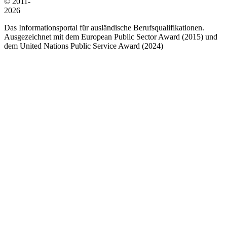
© 2011-
2026
Das Informationsportal für ausländische Berufsqualifikationen.
Ausgezeichnet mit dem European Public Sector Award (2015) und
dem United Nations Public Service Award (2024)