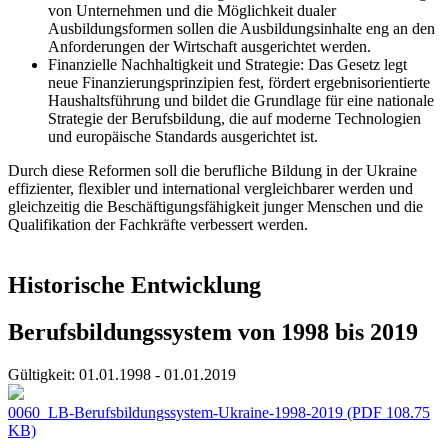
von Unternehmen und die Möglichkeit dualer
Ausbildungsformen sollen die Ausbildungsinhalte eng an den
Anforderungen der Wirtschaft ausgerichtet werden.
Finanzielle Nachhaltigkeit und Strategie: Das Gesetz legt
neue Finanzierungsprinzipien fest, fördert ergebnisorientierte
Haushaltsführung und bildet die Grundlage für eine nationale
Strategie der Berufsbildung, die auf moderne Technologien
und europäische Standards ausgerichtet ist.
Durch diese Reformen soll die berufliche Bildung in der Ukraine
effizienter, flexibler und international vergleichbarer werden und
gleichzeitig die Beschäftigungsfähigkeit junger Menschen und die
Qualifikation der Fachkräfte verbessert werden.
Historische Entwicklung
Berufsbildungssystem von 1998 bis 2019
Gültigkeit:
01.01.1998 - 01.01.2019
0060_LB-Berufsbildungssystem-Ukraine-1998-2019
(PDF 108.75
KB)