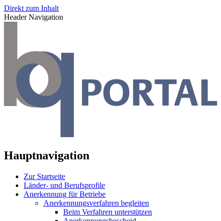
Direkt zum Inhalt
Header Navigation
Hauptnavigation
Zur Startseite
Länder- und Berufsprofile
Anerkennung für Betriebe
Anerkennungsverfahren begleiten
Beim Verfahren unterstützen
Anerkennungsbescheid