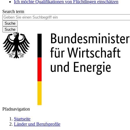
Ich möchte Qualifikationen von Flüchtlingen einschätzen
Search term
Suche
Pfadnavigation
Startseite
Länder und Berufsprofile