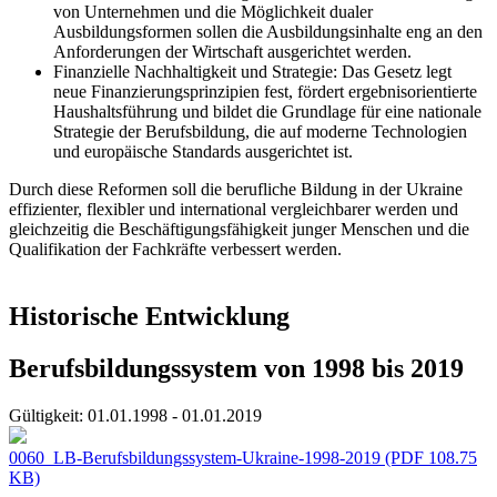
von Unternehmen und die Möglichkeit dualer
Ausbildungsformen sollen die Ausbildungsinhalte eng an den
Anforderungen der Wirtschaft ausgerichtet werden.
Finanzielle Nachhaltigkeit und Strategie: Das Gesetz legt
neue Finanzierungsprinzipien fest, fördert ergebnisorientierte
Haushaltsführung und bildet die Grundlage für eine nationale
Strategie der Berufsbildung, die auf moderne Technologien
und europäische Standards ausgerichtet ist.
Durch diese Reformen soll die berufliche Bildung in der Ukraine
effizienter, flexibler und international vergleichbarer werden und
gleichzeitig die Beschäftigungsfähigkeit junger Menschen und die
Qualifikation der Fachkräfte verbessert werden.
Historische Entwicklung
Berufsbildungssystem von 1998 bis 2019
Gültigkeit:
01.01.1998 - 01.01.2019
0060_LB-Berufsbildungssystem-Ukraine-1998-2019
(PDF 108.75
KB)