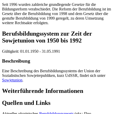
Seit 1996 wurden zahlreiche grundlegende Gesetze für die
Bildungsreform verabschiedet. Die Reform der Berufsbildung ist im
Gesetz über die Berufsbildung von 1998 und dem Gesetz über die
gestufte Berufsbildung von 1999 geregelt, zu deren Umsetzung
weitere Rechtsakte erfolgten.
Berufsbildungssystem zur Zeit der
Sowjetunion von 1950 bis 1992
Gültigkeit:
01.01.1950 - 31.05.1991
Beschreibung
Eine Beschreibung des Berufsbildungssystems der Union der
Sozialistischen Sowjetrepubliken, kurz UdSSR, findet sich unter
Sowjetunion
.
Weiterführende Informationen
Quellen und Links
Aktuelles ukrainisches
Berufsbildungsgesetz
(ukr.: Про