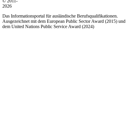
© 2011-
2026
Das Informationsportal für ausländische Berufsqualifikationen.
Ausgezeichnet mit dem European Public Sector Award (2015) und
dem United Nations Public Service Award (2024)