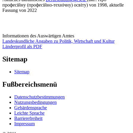
професійну (професійно-технічну) освіту) von 1998, aktuelle
Fassung von 2022
Informationen des Auswärtigen Amtes
Landeskundliche Angaben zu Politik, Wirtschaft und Kultur
Länderprofil als PDF
Sitemap
Sitemap
Fußbereichsmenü
Datenschutzbestimmungen
Nutzungsbedingungen
Gebärdensprache
Leichte Sprache
Barrierefreiheit
Impressum