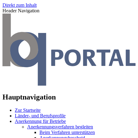
Direkt zum Inhalt
Header Navigation
Hauptnavigation
Zur Startseite
Länder- und Berufsprofile
Anerkennung für Betriebe
Anerkennungsverfahren begleiten
Beim Verfahren unterstützen
Anerkennungsbescheid