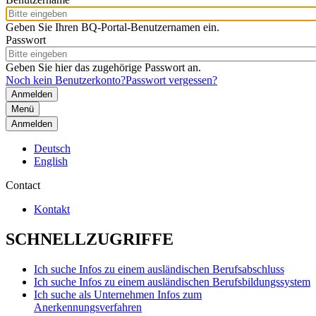
Geben Sie Ihren BQ-Portal-Benutzernamen ein.
Passwort
Geben Sie hier das zugehörige Passwort an.
Noch kein Benutzerkonto?
Passwort vergessen?
Menü
Anmelden
Deutsch
English
Contact
Kontakt
SCHNELLZUGRIFFE
Ich suche Infos zu einem ausländischen Berufsabschluss
Ich suche Infos zu einem ausländischen Berufsbildungssystem
Ich suche als Unternehmen Infos zum
Anerkennungsverfahren