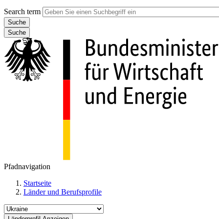
Search term
Suche
Pfadnavigation
Startseite
Länder und Berufsprofile