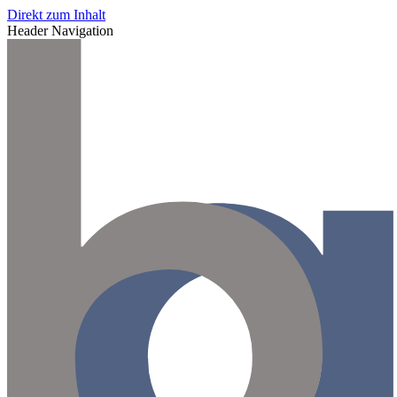
Direkt zum Inhalt
Header Navigation