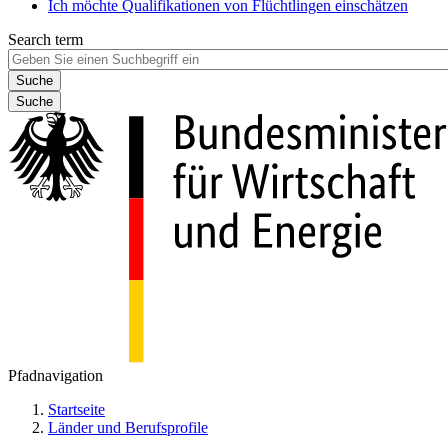
Ich möchte Qualifikationen von Flüchtlingen einschätzen
Search term
Suche
Pfadnavigation
Startseite
Länder und Berufsprofile