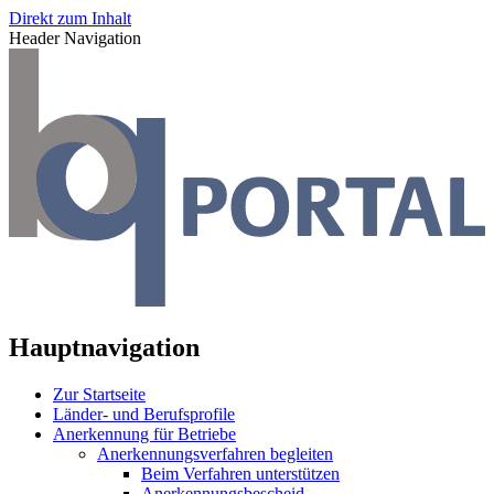
Direkt zum Inhalt
Header Navigation
Hauptnavigation
Zur Startseite
Länder- und Berufsprofile
Anerkennung für Betriebe
Anerkennungsverfahren begleiten
Beim Verfahren unterstützen
Anerkennungsbescheid