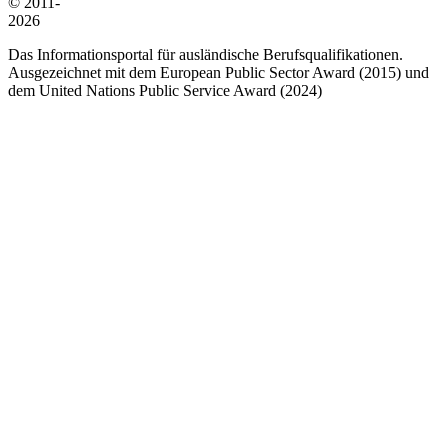
© 2011-
2026
Das Informationsportal für ausländische Berufsqualifikationen.
Ausgezeichnet mit dem European Public Sector Award (2015) und
dem United Nations Public Service Award (2024)