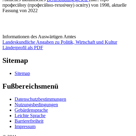
професійну (професійно-технічну) освіту) von 1998, aktuelle
Fassung von 2022
Informationen des Auswärtigen Amtes
Landeskundliche Angaben zu Politik, Wirtschaft und Kultur
Länderprofil als PDF
Sitemap
Sitemap
Fußbereichsmenü
Datenschutzbestimmungen
Nutzungsbedingungen
Gebärdensprache
Leichte Sprache
Barrierefreiheit
Impressum