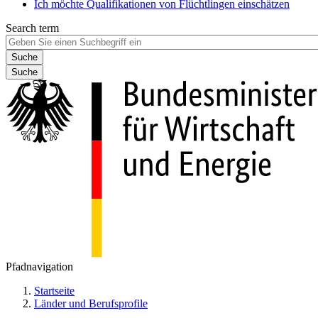
Ich möchte Qualifikationen von Flüchtlingen einschätzen
Search term
Suche
Pfadnavigation
Startseite
Länder und Berufsprofile