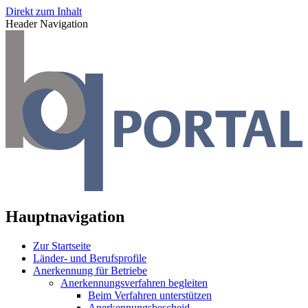
Direkt zum Inhalt
Header Navigation
Hauptnavigation
Zur Startseite
Länder- und Berufsprofile
Anerkennung für Betriebe
Anerkennungsverfahren begleiten
Beim Verfahren unterstützen
Anerkennungsbescheid