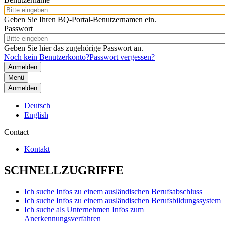
Geben Sie Ihren BQ-Portal-Benutzernamen ein.
Passwort
Geben Sie hier das zugehörige Passwort an.
Noch kein Benutzerkonto?
Passwort vergessen?
Menü
Anmelden
Deutsch
English
Contact
Kontakt
SCHNELLZUGRIFFE
Ich suche Infos zu einem ausländischen Berufsabschluss
Ich suche Infos zu einem ausländischen Berufsbildungssystem
Ich suche als Unternehmen Infos zum
Anerkennungsverfahren