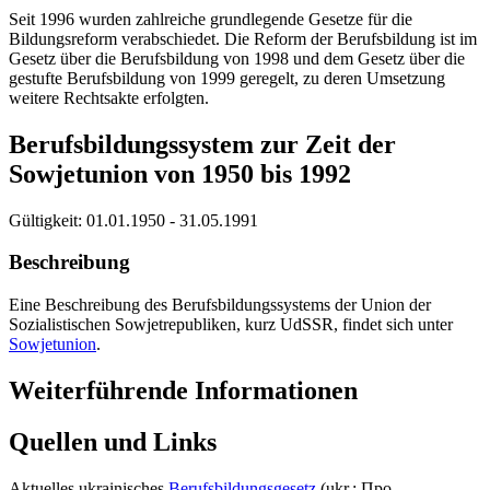
Seit 1996 wurden zahlreiche grundlegende Gesetze für die
Bildungsreform verabschiedet. Die Reform der Berufsbildung ist im
Gesetz über die Berufsbildung von 1998 und dem Gesetz über die
gestufte Berufsbildung von 1999 geregelt, zu deren Umsetzung
weitere Rechtsakte erfolgten.
Berufsbildungssystem zur Zeit der
Sowjetunion von 1950 bis 1992
Gültigkeit:
01.01.1950 - 31.05.1991
Beschreibung
Eine Beschreibung des Berufsbildungssystems der Union der
Sozialistischen Sowjetrepubliken, kurz UdSSR, findet sich unter
Sowjetunion
.
Weiterführende Informationen
Quellen und Links
Aktuelles ukrainisches
Berufsbildungsgesetz
(ukr.: Про