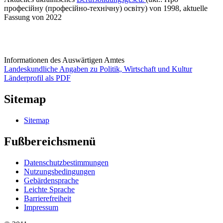
професійну (професійно-технічну) освіту) von 1998, aktuelle
Fassung von 2022
Informationen des Auswärtigen Amtes
Landeskundliche Angaben zu Politik, Wirtschaft und Kultur
Länderprofil als PDF
Sitemap
Sitemap
Fußbereichsmenü
Datenschutzbestimmungen
Nutzungsbedingungen
Gebärdensprache
Leichte Sprache
Barrierefreiheit
Impressum