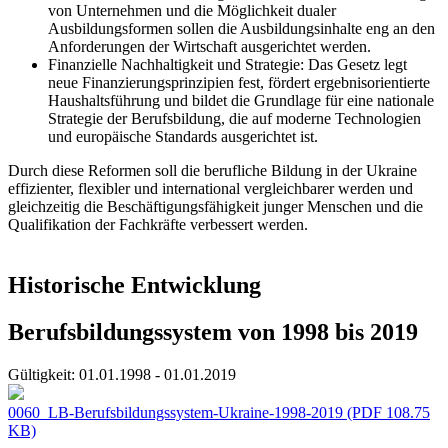
von Unternehmen und die Möglichkeit dualer
Ausbildungsformen sollen die Ausbildungsinhalte eng an den
Anforderungen der Wirtschaft ausgerichtet werden.
Finanzielle Nachhaltigkeit und Strategie: Das Gesetz legt
neue Finanzierungsprinzipien fest, fördert ergebnisorientierte
Haushaltsführung und bildet die Grundlage für eine nationale
Strategie der Berufsbildung, die auf moderne Technologien
und europäische Standards ausgerichtet ist.
Durch diese Reformen soll die berufliche Bildung in der Ukraine
effizienter, flexibler und international vergleichbarer werden und
gleichzeitig die Beschäftigungsfähigkeit junger Menschen und die
Qualifikation der Fachkräfte verbessert werden.
Historische Entwicklung
Berufsbildungssystem von 1998 bis 2019
Gültigkeit:
01.01.1998 - 01.01.2019
0060_LB-Berufsbildungssystem-Ukraine-1998-2019
(PDF 108.75
KB)