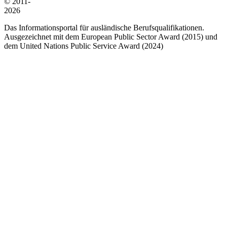
© 2011-
2026
Das Informationsportal für ausländische Berufsqualifikationen.
Ausgezeichnet mit dem European Public Sector Award (2015) und
dem United Nations Public Service Award (2024)