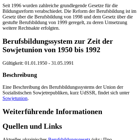
Seit 1996 wurden zahlreiche grundlegende Gesetze für die
Bildungsreform verabschiedet. Die Reform der Berufsbildung ist im
Gesetz über die Berufsbildung von 1998 und dem Gesetz über die
gestufte Berufsbildung von 1999 geregelt, zu deren Umsetzung
weitere Rechtsakte erfolgten.
Berufsbildungssystem zur Zeit der
Sowjetunion von 1950 bis 1992
Gültigkeit:
01.01.1950 - 31.05.1991
Beschreibung
Eine Beschreibung des Berufsbildungssystems der Union der
Sozialistischen Sowjetrepubliken, kurz UdSSR, findet sich unter
Sowjetunion
.
Weiterführende Informationen
Quellen und Links
Aktuelles ukrainisches
Berufsbildungsgesetz
(ukr.: Про