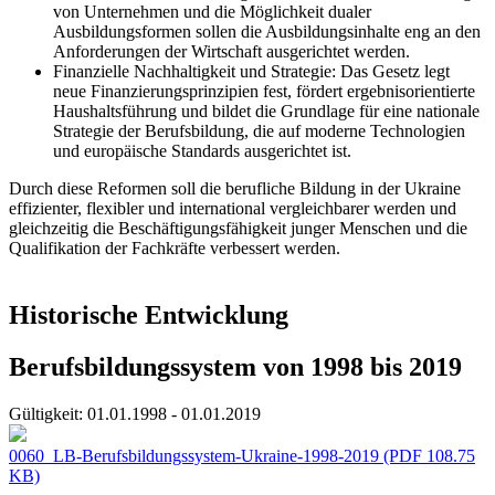
von Unternehmen und die Möglichkeit dualer
Ausbildungsformen sollen die Ausbildungsinhalte eng an den
Anforderungen der Wirtschaft ausgerichtet werden.
Finanzielle Nachhaltigkeit und Strategie: Das Gesetz legt
neue Finanzierungsprinzipien fest, fördert ergebnisorientierte
Haushaltsführung und bildet die Grundlage für eine nationale
Strategie der Berufsbildung, die auf moderne Technologien
und europäische Standards ausgerichtet ist.
Durch diese Reformen soll die berufliche Bildung in der Ukraine
effizienter, flexibler und international vergleichbarer werden und
gleichzeitig die Beschäftigungsfähigkeit junger Menschen und die
Qualifikation der Fachkräfte verbessert werden.
Historische Entwicklung
Berufsbildungssystem von 1998 bis 2019
Gültigkeit:
01.01.1998 - 01.01.2019
0060_LB-Berufsbildungssystem-Ukraine-1998-2019
(PDF 108.75
KB)