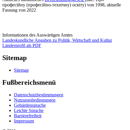
професійну (професійно-технічну) освіту) von 1998, aktuelle
Fassung von 2022
Informationen des Auswärtigen Amtes
Landeskundliche Angaben zu Politik, Wirtschaft und Kultur
Länderprofil als PDF
Sitemap
Sitemap
Fußbereichsmenü
Datenschutzbestimmungen
Nutzungsbedingungen
Gebärdensprache
Leichte Sprache
Barrierefreiheit
Impressum