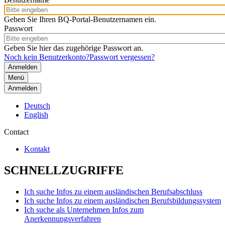
Geben Sie Ihren BQ-Portal-Benutzernamen ein.
Passwort
Geben Sie hier das zugehörige Passwort an.
Noch kein Benutzerkonto?
Passwort vergessen?
Menü
Anmelden
Deutsch
English
Contact
Kontakt
SCHNELLZUGRIFFE
Ich suche Infos zu einem ausländischen Berufsabschluss
Ich suche Infos zu einem ausländischen Berufsbildungssystem
Ich suche als Unternehmen Infos zum
Anerkennungsverfahren