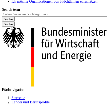
Ich möchte Qualifikationen von Flüchtlingen einschätzen
Search term
Suche
Pfadnavigation
Startseite
Länder und Berufsprofile