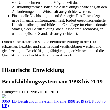
von Unternehmen und die Möglichkeit dualer
Ausbildungsformen sollen die Ausbildungsinhalte eng an den
Anforderungen der Wirtschaft ausgerichtet werden.
Finanzielle Nachhaltigkeit und Strategie: Das Gesetz legt
neue Finanzierungsprinzipien fest, fördert ergebnisorientierte
Haushaltsführung und bildet die Grundlage für eine nationale
Strategie der Berufsbildung, die auf moderne Technologien
und europäische Standards ausgerichtet ist.
Durch diese Reformen soll die berufliche Bildung in der Ukraine
effizienter, flexibler und international vergleichbarer werden und
gleichzeitig die Beschäftigungsfähigkeit junger Menschen und die
Qualifikation der Fachkräfte verbessert werden.
Historische Entwicklung
Berufsbildungssystem von 1998 bis 2019
Gültigkeit:
01.01.1998 - 01.01.2019
0060_LB-Berufsbildungssystem-Ukraine-1998-2019
(PDF 108.75
KB)