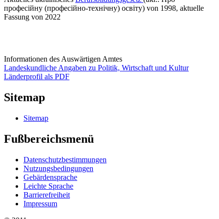
професійну (професійно-технічну) освіту) von 1998, aktuelle
Fassung von 2022
Informationen des Auswärtigen Amtes
Landeskundliche Angaben zu Politik, Wirtschaft und Kultur
Länderprofil als PDF
Sitemap
Sitemap
Fußbereichsmenü
Datenschutzbestimmungen
Nutzungsbedingungen
Gebärdensprache
Leichte Sprache
Barrierefreiheit
Impressum