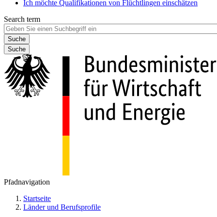
Ich möchte Qualifikationen von Flüchtlingen einschätzen
Search term
Suche
Pfadnavigation
Startseite
Länder und Berufsprofile