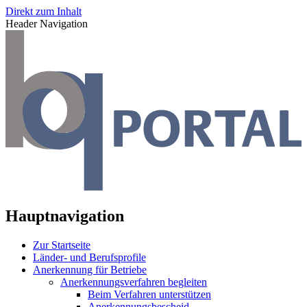
Direkt zum Inhalt
Header Navigation
Hauptnavigation
Zur Startseite
Länder- und Berufsprofile
Anerkennung für Betriebe
Anerkennungsverfahren begleiten
Beim Verfahren unterstützen
Anerkennungsbescheid