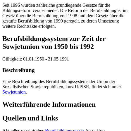
Seit 1996 wurden zahlreiche grundlegende Gesetze für die
Bildungsreform verabschiedet. Die Reform der Berufsbildung ist im
Gesetz über die Berufsbildung von 1998 und dem Gesetz über die
gestufte Berufsbildung von 1999 geregelt, zu deren Umsetzung
weitere Rechtsakte erfolgten.
Berufsbildungssystem zur Zeit der
Sowjetunion von 1950 bis 1992
Gültigkeit:
01.01.1950 - 31.05.1991
Beschreibung
Eine Beschreibung des Berufsbildungssystems der Union der
Sozialistischen Sowjetrepubliken, kurz UdSSR, findet sich unter
Sowjetunion
.
Weiterführende Informationen
Quellen und Links
Aktuelles ukrainisches
Berufsbildungsgesetz
(ukr.: Про