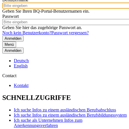
Geben Sie Ihren BQ-Portal-Benutzernamen ein.
Passwort
Geben Sie hier das zugehörige Passwort an.
Noch kein Benutzerkonto?
Passwort vergessen?
Menü
Anmelden
Deutsch
English
Contact
Kontakt
SCHNELLZUGRIFFE
Ich suche Infos zu einem ausländischen Berufsabschluss
Ich suche Infos zu einem ausländischen Berufsbildungssystem
Ich suche als Unternehmen Infos zum
Anerkennungsverfahren