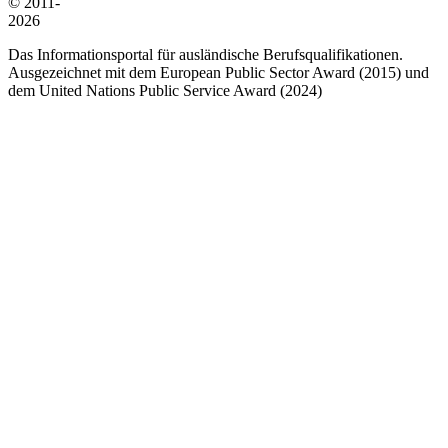
© 2011-
2026
Das Informationsportal für ausländische Berufsqualifikationen.
Ausgezeichnet mit dem European Public Sector Award (2015) und
dem United Nations Public Service Award (2024)