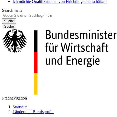
Ich möchte Qualifikationen von Flüchtlingen einschätzen
Search term
Suche
Pfadnavigation
Startseite
Länder und Berufsprofile