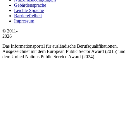
Gebärdensprache
Leichte Sprache
Barrierefreiheit
Impressum
© 2011-
2026
Das Informationsportal für ausländische Berufsqualifikationen.
Ausgezeichnet mit dem European Public Sector Award (2015) und
dem United Nations Public Service Award (2024)