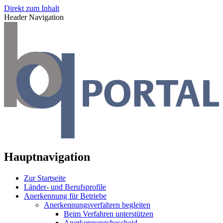
Direkt zum Inhalt
Header Navigation
Hauptnavigation
Zur Startseite
Länder- und Berufsprofile
Anerkennung für Betriebe
Anerkennungsverfahren begleiten
Beim Verfahren unterstützen
Anerkennungsbescheid