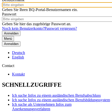
Geben Sie Ihren BQ-Portal-Benutzernamen ein.
Passwort
Geben Sie hier das zugehörige Passwort an.
Noch kein Benutzerkonto?
Passwort vergessen?
Menü
Anmelden
Deutsch
English
Contact
Kontakt
SCHNELLZUGRIFFE
Ich suche Infos zu einem ausländischen Berufsabschluss
Ich suche Infos zu einem ausländischen Berufsbildungssystem
Ich suche als Unternehmen Infos zum
Anerkennungsverfahren