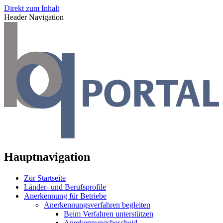
Direkt zum Inhalt
Header Navigation
Hauptnavigation
Zur Startseite
Länder- und Berufsprofile
Anerkennung für Betriebe
Anerkennungsverfahren begleiten
Beim Verfahren unterstützen
Anerkennungsbescheid