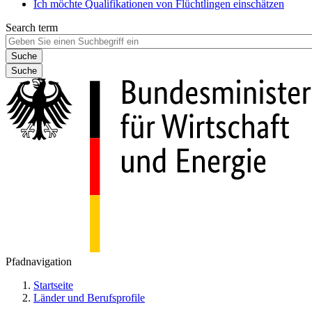
Ich möchte Qualifikationen von Flüchtlingen einschätzen
Search term
Suche
Pfadnavigation
Startseite
Länder und Berufsprofile