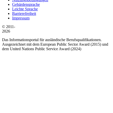
Gebärdensprache
Leichte Sprache
Barrierefreiheit
Impressum
© 2011-
2026
Das Informationsportal für ausländische Berufsqualifikationen.
Ausgezeichnet mit dem European Public Sector Award (2015) und
dem United Nations Public Service Award (2024)