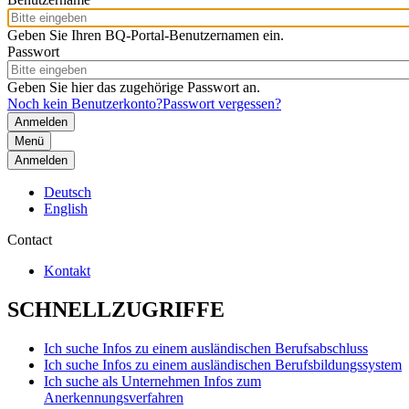
Geben Sie Ihren BQ-Portal-Benutzernamen ein.
Passwort
Geben Sie hier das zugehörige Passwort an.
Noch kein Benutzerkonto?
Passwort vergessen?
Menü
Anmelden
Deutsch
English
Contact
Kontakt
SCHNELLZUGRIFFE
Ich suche Infos zu einem ausländischen Berufsabschluss
Ich suche Infos zu einem ausländischen Berufsbildungssystem
Ich suche als Unternehmen Infos zum
Anerkennungsverfahren