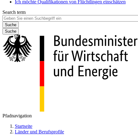
Ich möchte Qualifikationen von Flüchtlingen einschätzen
Search term
Suche
Pfadnavigation
Startseite
Länder und Berufsprofile