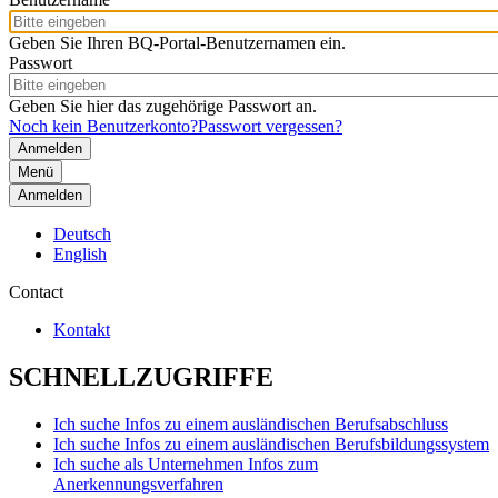
Geben Sie Ihren BQ-Portal-Benutzernamen ein.
Passwort
Geben Sie hier das zugehörige Passwort an.
Noch kein Benutzerkonto?
Passwort vergessen?
Menü
Anmelden
Deutsch
English
Contact
Kontakt
SCHNELLZUGRIFFE
Ich suche Infos zu einem ausländischen Berufsabschluss
Ich suche Infos zu einem ausländischen Berufsbildungssystem
Ich suche als Unternehmen Infos zum
Anerkennungsverfahren