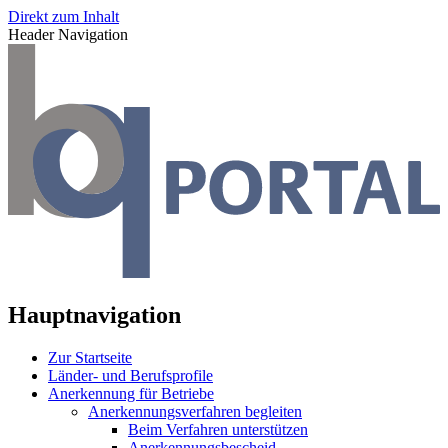
Direkt zum Inhalt
Header Navigation
Hauptnavigation
Zur Startseite
Länder- und Berufsprofile
Anerkennung für Betriebe
Anerkennungsverfahren begleiten
Beim Verfahren unterstützen
Anerkennungsbescheid