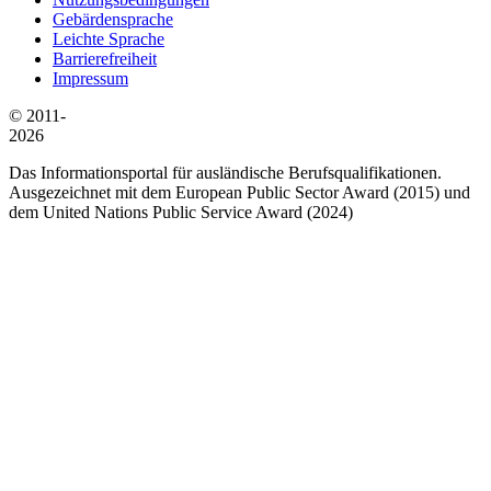
Gebärdensprache
Leichte Sprache
Barrierefreiheit
Impressum
© 2011-
2026
Das Informationsportal für ausländische Berufsqualifikationen.
Ausgezeichnet mit dem European Public Sector Award (2015) und
dem United Nations Public Service Award (2024)