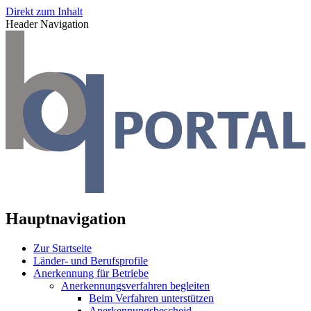
Direkt zum Inhalt
Header Navigation
Hauptnavigation
Zur Startseite
Länder- und Berufsprofile
Anerkennung für Betriebe
Anerkennungsverfahren begleiten
Beim Verfahren unterstützen
Anerkennungsbescheid