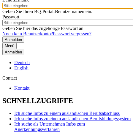
Geben Sie Ihren BQ-Portal-Benutzernamen ein.
Passwort
Geben Sie hier das zugehörige Passwort an.
Noch kein Benutzerkonto?
Passwort vergessen?
Menü
Anmelden
Deutsch
English
Contact
Kontakt
SCHNELLZUGRIFFE
Ich suche Infos zu einem ausländischen Berufsabschluss
Ich suche Infos zu einem ausländischen Berufsbildungssystem
Ich suche als Unternehmen Infos zum
Anerkennungsverfahren