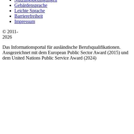
Gebärdensprache
Leichte Sprache
Barrierefreiheit
Impressum
© 2011-
2026
Das Informationsportal für ausländische Berufsqualifikationen.
Ausgezeichnet mit dem European Public Sector Award (2015) und
dem United Nations Public Service Award (2024)