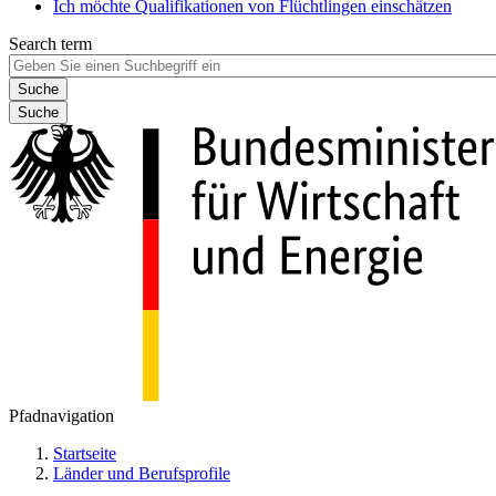
Ich möchte Qualifikationen von Flüchtlingen einschätzen
Search term
Suche
Pfadnavigation
Startseite
Länder und Berufsprofile