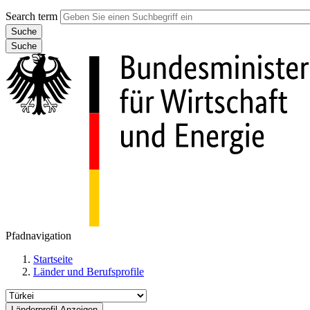
Search term
Suche
Pfadnavigation
Startseite
Länder und Berufsprofile