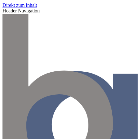
Direkt zum Inhalt
Header Navigation